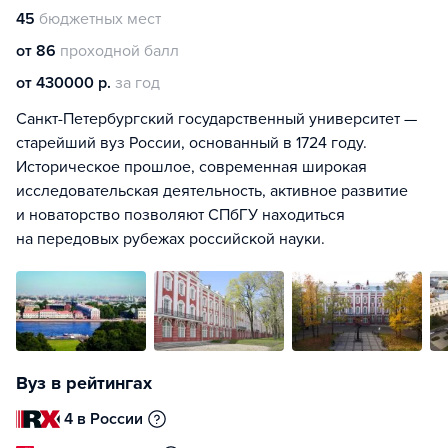
45
бюджетных мест
от 86
проходной балл
от 430000 р.
за год
Санкт-Петербургский государственный университет —
старейший вуз России, основанный в 1724 году.
Историческое прошлое, современная широкая
исследовательская деятельность, активное развитие
и новаторство позволяют СПбГУ находиться
на передовых рубежах российской науки.
Вуз в рейтингах
4 в России