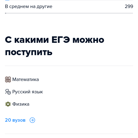
В среднем на другие
299
С какими ЕГЭ можно
поступить
математика
русский язык
физика
20 вузов