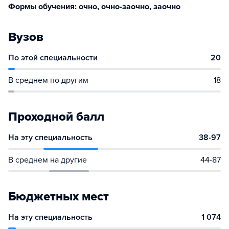
Формы обучения: очно, очно-заочно, заочно
Вузов
По этой специальности
20
В среднем по другим
18
Проходной балл
На эту специальность
38-97
В среднем на другие
44-87
Бюджетных мест
На эту специальность
1 074