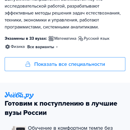
исследовательской работой, разрабатывают
эффективные методы решения задач естествознания,
техники, экономики и управления, работают
программистами, системными аналитиками.
Экзамены в 33 вузах:
математика
русский язык
физика
Все варианты
Показать все специальности
Готовим к поступлению в лучшие
вузы России
Обучение в комфортном темпе без