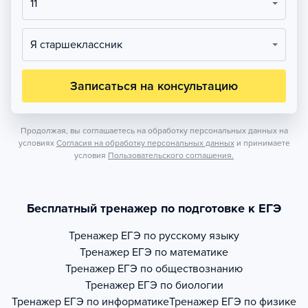
11
Я старшеклассник
Записаться на консультацию
Продолжая, вы соглашаетесь на обработку персональных данных на
условиях
Согласия на обработку персональных данных
и принимаете
условия
Пользовательского соглашения.
Бесплатный тренажер по подготовке к ЕГЭ
Тренажер
ЕГЭ по русскому языку
Тренажер
ЕГЭ по математике
Тренажер
ЕГЭ по обществознанию
Тренажер
ЕГЭ по биологии
Тренажер
ЕГЭ по информатике
Тренажер
ЕГЭ по физике