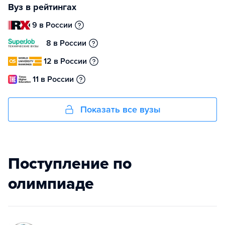
Вуз в рейтингах
9 в России
8 в России
12 в России
11 в России
Показать все вузы
Поступление по
олимпиаде