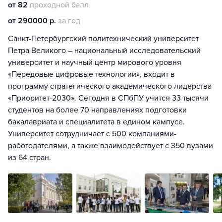
от 82
проходной балл
от 290000 р.
за год
Санкт-Петербургский политехнический университет
Петра Великого – национальный исследовательский
университет и научный центр мирового уровня
«Передовые цифровые технологии», входит в
программу стратегического академического лидерства
«Приоритет-2030». Сегодня в СПбПУ учится 33 тысячи
студентов на более 70 направлениях подготовки
бакалавриата и специалитета в едином кампусе.
Университет сотрудничает с 500 компаниями-
работодателями, а также взаимодействует с 350 вузами
из 64 стран.