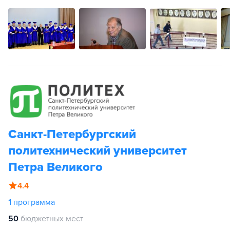
Санкт-Петербургский
политехнический университет
Петра Великого
4.4
1
программа
50
бюджетных мест