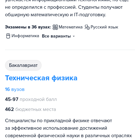
не определился с профессией. Студенты получают
обширную математическую и IT-подготовку.
Экзамены в 36 вузах:
математика
русский язык
информатика
Все варианты
бакалавриат
Техническая физика
16
вузов
45-97
проходной балл
462
бюджетных места
Специалисты по прикладной физике отвечают
за эффективное использование достижений
современной физической науки в различных отраслях