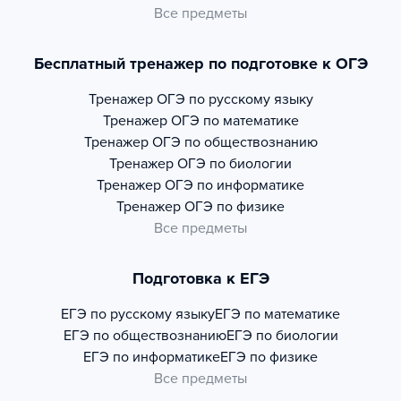
Все предметы
Бесплатный тренажер по подготовке к ОГЭ
Тренажер
ОГЭ по русскому языку
Тренажер
ОГЭ по математике
Тренажер
ОГЭ по обществознанию
Тренажер
ОГЭ по биологии
Тренажер
ОГЭ по информатике
Тренажер
ОГЭ по физике
Все предметы
Подготовка к ЕГЭ
ЕГЭ по русскому языку
ЕГЭ по математике
ЕГЭ по обществознанию
ЕГЭ по биологии
ЕГЭ по информатике
ЕГЭ по физике
Все предметы