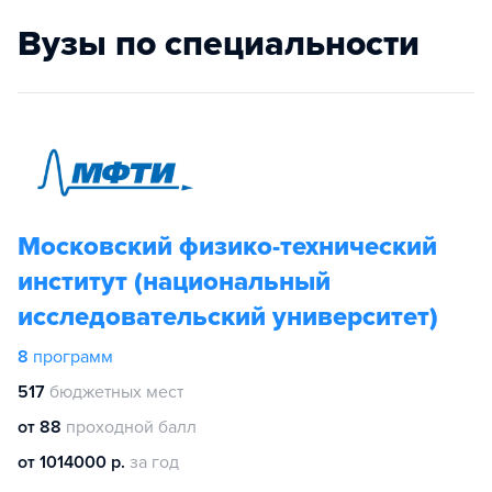
Вузы по специальности
Московский физико-технический
институт (национальный
исследовательский университет)
8
программ
517
бюджетных мест
от 88
проходной балл
от 1014000 р.
за год