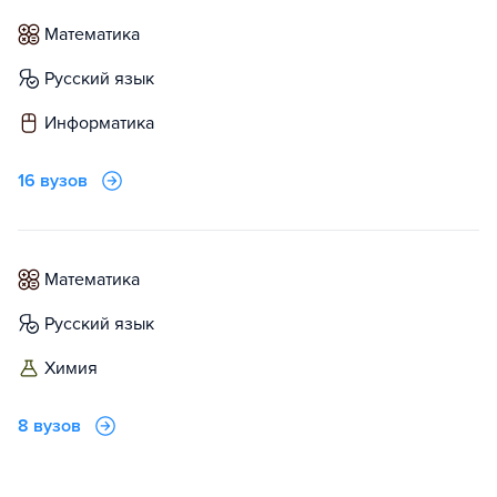
математика
русский язык
информатика
16 вузов
математика
русский язык
химия
8 вузов