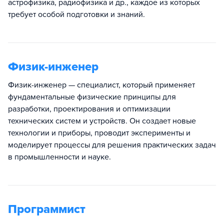
астрофизика, радиофизика и др., каждое из которых
требует особой подготовки и знаний.
Физик-инженер
Физик-инженер — специалист, который применяет
фундаментальные физические принципы для
разработки, проектирования и оптимизации
технических систем и устройств. Он создает новые
технологии и приборы, проводит эксперименты и
моделирует процессы для решения практических задач
в промышленности и науке.
Программист