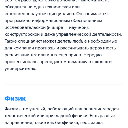
обходится ни одна техническая или
естественнонаучная дисциплина. Он занимается
программно-информационным обеспечением
исследовательской (и шире — научной),
конструкторской и даже управленческой деятельности.
Также специалист может делать любые необходимые
для компании прогнозы и рассчитывать вероятность
реализации тех или иных сценариев. Нередко
профессионалы преподают математику в школах и
университетах.
Физик
Физик - это ученый, работающий над решением задач
теоретической или прикладной физики. Есть разные
направления, такие как биофизика, геофизика,