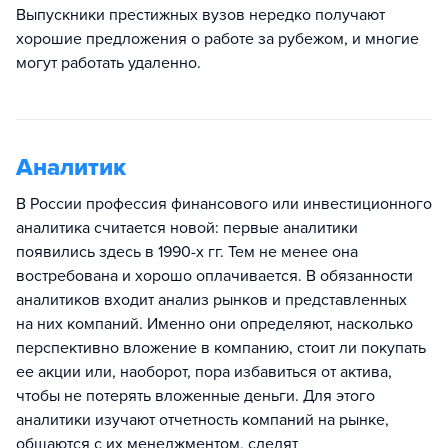
Выпускники престижных вузов нередко получают
хорошие предложения о работе за рубежом, и многие
могут работать удаленно.
Аналитик
В России профессия финансового или инвестиционного
аналитика считается новой: первые аналитики
появились здесь в 1990-х гг. Тем не менее она
востребована и хорошо оплачивается. В обязанности
аналитиков входит анализ рынков и представленных
на них компаний. Именно они определяют, насколько
перспективно вложение в компанию, стоит ли покупать
ее акции или, наоборот, пора избавиться от актива,
чтобы не потерять вложенные деньги. Для этого
аналитики изучают отчетность компаний на рынке,
общаются с их менеджментом, следят