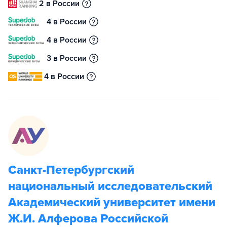
2 в России
4 в России
4 в России
3 в России
4 в России
Санкт-Петербургский
национальный исследовательский
Академический университет имени
Ж.И. Алферова Российской