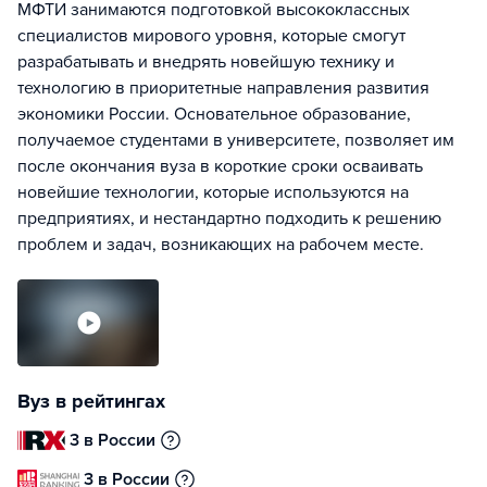
МФТИ занимаются подготовкой высококлассных
специалистов мирового уровня, которые смогут
разрабатывать и внедрять новейшую технику и
технологию в приоритетные направления развития
экономики России. Основательное образование,
получаемое студентами в университете, позволяет им
после окончания вуза в короткие сроки осваивать
новейшие технологии, которые используются на
предприятиях, и нестандартно подходить к решению
проблем и задач, возникающих на рабочем месте.
Вуз в рейтингах
3 в России
3 в России