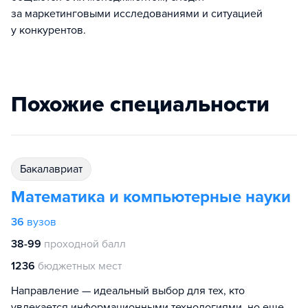
за маркетинговыми исследованиями и ситуацией
у конкурентов.
Похожие специальности
бакалавриат
Математика и компьютерные науки
36
вузов
38-99
проходной балл
1236
бюджетных мест
Направление — идеальный выбор для тех, кто
увлекается информационными технологиями, но еще