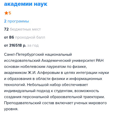
академии наук
5
2
программы
72
бюджетных мест
от 86
проходной балл
от 316518 р.
за год
Санкт-Петербургский национальный
исследовательский Академический университет РАН
основан нобелевским лауреатом по физике,
академиком Ж.И. Алферовым в целях интеграции науки
и образования в области физики и информационных
технологий. Небольшой набор обеспечивает
индивидуальный подход к студентам, возможность
создания персональной образовательной траектории.
Преподавательский состав включает ученых мирового
уровня.