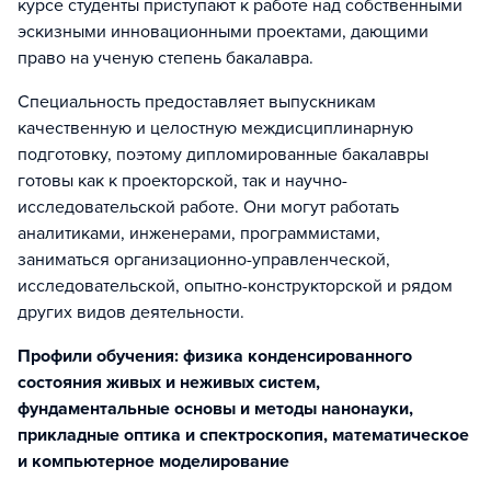
курсе студенты приступают к работе над собственными
эскизными инновационными проектами, дающими
право на ученую степень бакалавра.
Специальность предоставляет выпускникам
качественную и целостную междисциплинарную
подготовку, поэтому дипломированные бакалавры
готовы как к проекторской, так и научно-
исследовательской работе. Они могут работать
аналитиками, инженерами, программистами,
заниматься организационно-управленческой,
исследовательской, опытно-конструкторской и рядом
других видов деятельности.
Профили обучения: физика конденсированного
состояния живых и неживых систем,
фундаментальные основы и методы нанонауки,
прикладные оптика и спектроскопия, математическое
и компьютерное моделирование