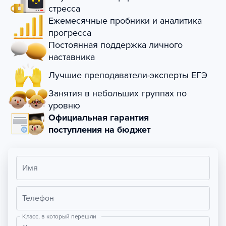
стресса
Ежемесячные пробники и аналитика
прогресса
Постоянная поддержка личного
наставника
Лучшие преподаватели-эксперты ЕГЭ
Занятия в небольших группах по
уровню
Официальная гарантия
поступления на бюджет
Имя
Телефон
Класс, в который перешли