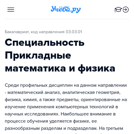
Бакалавриат, код направления 03.03.01
Специальность
Прикладные
математика и физика
Среди профильных дисциплин на данном направлении
- математический анализ, аналитическая геометрия,
физика, химия, а также предметы, ориентированные на
изучение применения компьютерных технологий в
научных исследованиях. Наибольшее внимание в
процессе обучения уделяется физике, ее
разнообразным разделам и подразделам. На третьем