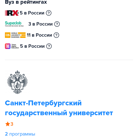
Вуз в рейтингах
5 в России
3 в России
11 в России
5 в России
Санкт-Петербургский
государственный университет
3
2
программы