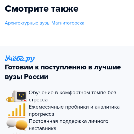
Смотрите также
Архитектурные вузы Магнитогорска
Готовим к поступлению в лучшие
вузы России
Обучение в комфортном темпе без
стресса
Ежемесячные пробники и аналитика
прогресса
Постоянная поддержка личного
наставника