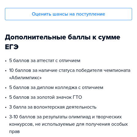
Оценить шансы на поступление
Дополнительные баллы к сумме
ЕГЭ
5 баллов за аттестат с отличием
10 баллов за наличие статуса победителя чемпионата
«Абилимпикс»
5 баллов за диплом колледжа с отличием
5 баллов за золотой значок ГТО
3 балла за волонтерская деятельность
3-10 баллов за результаты олимпиад и творческих
конкурсов, не используемые для получения особых
прав