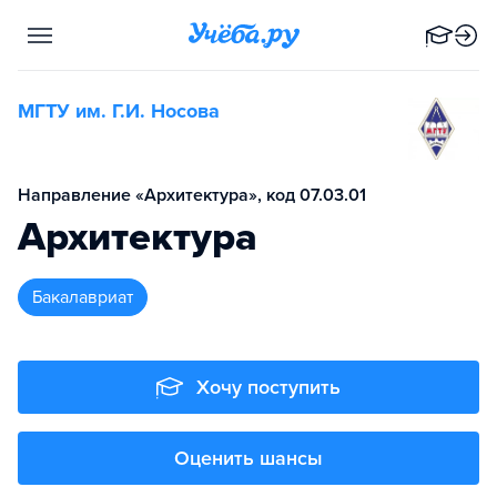
МГТУ им. Г.И. Носова
Направление «Архитектура», код 07.03.01
Архитектура
бакалавриат
Хочу поступить
Оценить шансы