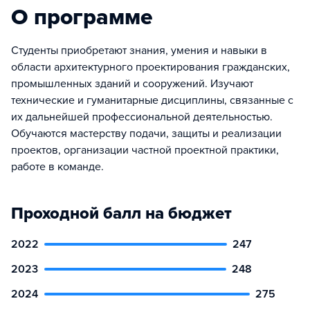
О программе
Студенты приобретают знания, умения и навыки в
области архитектурного проектирования гражданских,
промышленных зданий и сооружений. Изучают
технические и гуманитарные дисциплины, связанные с
их дальнейшей профессиональной деятельностью.
Обучаются мастерству подачи, защиты и реализации
проектов, организации частной проектной практики,
работе в команде.
Проходной балл на бюджет
2022
247
2023
248
2024
275