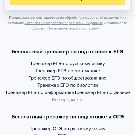
Продолжая, вы соглашаетесь на обработку персональных данных на
условиях
Согласия на обработку персональных данных
и принимаете
условия
Пользовательского соглашения.
Бесплатный тренажер по подготовке к ЕГЭ
Тренажер
ЕГЭ по русскому языку
Тренажер
ЕГЭ по математике
Тренажер
ЕГЭ по обществознанию
Тренажер
ЕГЭ по биологии
Тренажер
ЕГЭ по информатике
Тренажер
ЕГЭ по физике
Все предметы
Бесплатный тренажер по подготовке к ОГЭ
Тренажер
ОГЭ по русскому языку