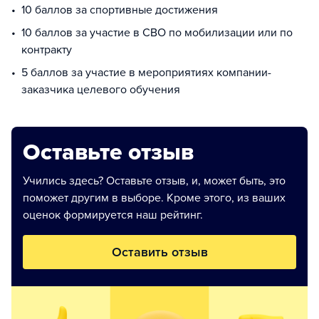
10 баллов за спортивные достижения
10 баллов за участие в СВО по мобилизации или по
контракту
5 баллов за участие в мероприятиях компании-
заказчика целевого обучения
Оставьте отзыв
Учились здесь? Оставьте отзыв, и, может быть, это
поможет другим в выборе. Кроме этого, из ваших
оценок формируется наш рейтинг.
Оставить отзыв