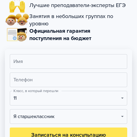
Лучшие преподаватели-эксперты ЕГЭ
Занятия в небольших группах по
уровню
Официальная гарантия
поступления на бюджет
Имя
Телефон
Класс, в который перешли
11
Я старшеклассник
Записаться на консультацию