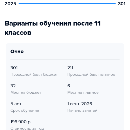
2025
301
Варианты обучения после 11
классов
очно
301
211
Проходной балл бюджет
Проходной балл платное
32
6
Мест на бюджет
Мест на платное
5 лет
1 сент. 2026
Срок обучения
Начало занятий
196 900 р.
Стоимость, за год