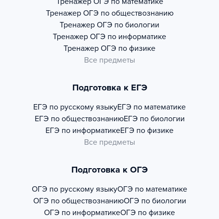
Тренажер
ОГЭ по математике
Тренажер
ОГЭ по обществознанию
Тренажер
ОГЭ по биологии
Тренажер
ОГЭ по информатике
Тренажер
ОГЭ по физике
Все предметы
Подготовка к ЕГЭ
ЕГЭ по русскому языку
ЕГЭ по математике
ЕГЭ по обществознанию
ЕГЭ по биологии
ЕГЭ по информатике
ЕГЭ по физике
Все предметы
Подготовка к ОГЭ
ОГЭ по русскому языку
ОГЭ по математике
ОГЭ по обществознанию
ОГЭ по биологии
ОГЭ по информатике
ОГЭ по физике