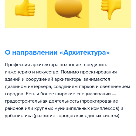
О направлении «
Архитектура
»
Профессия архитектора позволяет соединить
инженерию и искусство. Помимо проектирования
зданий и сооружений архитекторы занимаются
дизайном интерьера, созданием парков и озеленением
городов. Есть и более широкие специализации —
градостроительная деятельность (проектирование
районов или крупных муниципальных комплексов) и
урбанистика (развитие городов как единых систем).