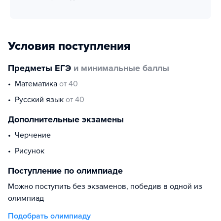
Условия поступления
Предметы ЕГЭ
и минимальные баллы
математика
от 40
русский язык
от 40
Дополнительные экзамены
черчение
рисунок
Поступление по олимпиаде
Можно поступить без экзаменов, победив в одной из
олимпиад
Подобрать олимпиаду