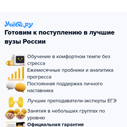
Готовим к поступлению в лучшие
вузы России
Обучение в комфортном темпе без
стресса
Ежемесячные пробники и аналитика
прогресса
Постоянная поддержка личного
наставника
Лучшие преподаватели-эксперты ЕГЭ
Занятия в небольших группах по
уровню
Официальная гарантия