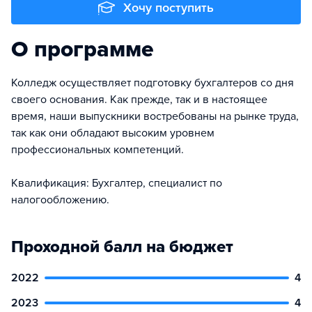
Хочу поступить
О программе
Колледж осуществляет подготовку бухгалтеров со дня
своего основания. Как прежде, так и в настоящее
время, наши выпускники востребованы на рынке труда,
так как они обладают высоким уровнем
профессиональных компетенций.
Квалификация: Бухгалтер, специалист по
налогообложению.
Проходной балл на бюджет
2022
4
2023
4