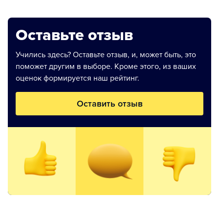
Оставьте отзыв
Учились здесь? Оставьте отзыв, и, может быть, это
поможет другим в выборе. Кроме этого, из ваших
оценок формируется наш рейтинг.
Оставить отзыв