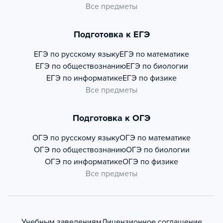
Все предметы
Подготовка к ЕГЭ
ЕГЭ по русскому языку
ЕГЭ по математике
ЕГЭ по обществознанию
ЕГЭ по биологии
ЕГЭ по информатике
ЕГЭ по физике
Все предметы
Подготовка к ОГЭ
ОГЭ по русскому языку
ОГЭ по математике
ОГЭ по обществознанию
ОГЭ по биологии
ОГЭ по информатике
ОГЭ по физике
Все предметы
Учебным заведениям
Лицензионное соглашение