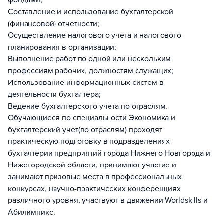
фондами;
Составление и использование бухгалтерской
(финансовой) отчетности;
Осуществление налогового учета и налогового
планирования в организации;
Выполнение работ по одной или нескольким
профессиям рабочих, должностям служащих;
Использование информационных систем в
деятельности бухгалтера;
Ведение бухгалтерского учета по отраслям.
Обучающиеся по специальности Экономика и
бухгалтерский учет(по отраслям) проходят
практическую подготовку в подразделениях
бухгалтерии предприятий города Нижнего Новгорода и
Нижегородской области, принимают участие и
занимают призовые места в профессиональных
конкурсах, научно-практических конференциях
различного уровня, участвуют в движении Worldskills и
Абилимпикс.