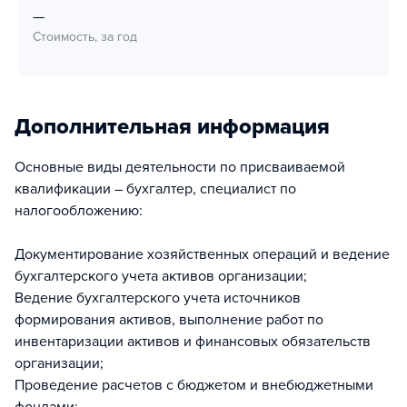
—
Стоимость, за год
Дополнительная информация
Основные виды деятельности по присваиваемой
квалификации – бухгалтер, специалист по
налогообложению:
Документирование хозяйственных операций и ведение
бухгалтерского учета активов организации;
Ведение бухгалтерского учета источников
формирования активов, выполнение работ по
инвентаризации активов и финансовых обязательств
организации;
Проведение расчетов с бюджетом и внебюджетными