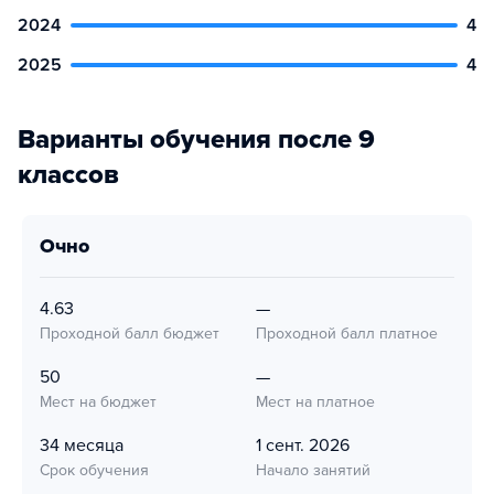
2024
4
2025
4
Варианты обучения после 9
классов
очно
4.63
—
Проходной балл бюджет
Проходной балл платное
50
—
Мест на бюджет
Мест на платное
34 месяца
1 сент. 2026
Срок обучения
Начало занятий