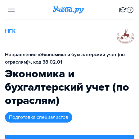
НГК
Направление «Экономика и бухгалтерский учет (по
отраслям)», код 38.02.01
Экономика и
бухгалтерский учет (по
отраслям)
подготовка специалистов