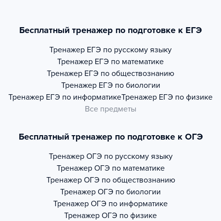
Бесплатный тренажер по подготовке к ЕГЭ
Тренажер
ЕГЭ по русскому языку
Тренажер
ЕГЭ по математике
Тренажер
ЕГЭ по обществознанию
Тренажер
ЕГЭ по биологии
Тренажер
ЕГЭ по информатике
Тренажер
ЕГЭ по физике
Все предметы
Бесплатный тренажер по подготовке к ОГЭ
Тренажер
ОГЭ по русскому языку
Тренажер
ОГЭ по математике
Тренажер
ОГЭ по обществознанию
Тренажер
ОГЭ по биологии
Тренажер
ОГЭ по информатике
Тренажер
ОГЭ по физике