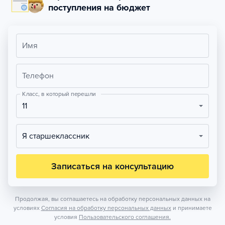
поступления на бюджет
Имя
Телефон
Класс, в который перешли
11
Я старшеклассник
Записаться на консультацию
Продолжая, вы соглашаетесь на обработку персональных данных на
условиях
Согласия на обработку персональных данных
и принимаете
условия
Пользовательского соглашения.