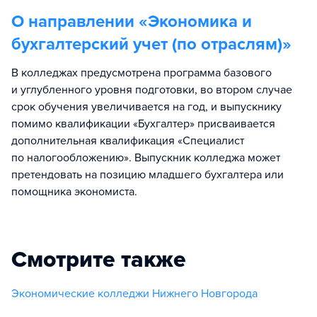
О направлении «
Экономика и
бухгалтерский учет (по отраслям)
»
В колледжах предусмотрена программа базового
и углубленного уровня подготовки, во втором случае
срок обучения увеличивается на год, и выпускнику
помимо квалификации «Бухгалтер» присваивается
дополнительная квалификация «Специалист
по налогообложению». Выпускник колледжа может
претендовать на позицию младшего бухгалтера или
помощника экономиста.
Смотрите также
Экономические колледжи Нижнего Новгорода