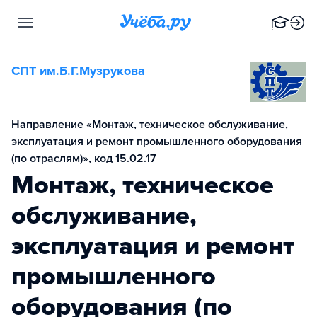
СПТ им.Б.Г.Музрукова
Направление «Монтаж, техническое обслуживание,
эксплуатация и ремонт промышленного оборудования
(по отраслям)», код 15.02.17
Монтаж, техническое
обслуживание,
эксплуатация и ремонт
промышленного
оборудования (по