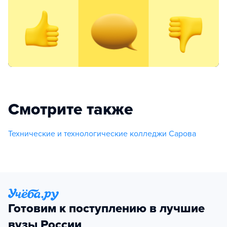
Смотрите также
Технические и технологические колледжи Сарова
Готовим к поступлению в лучшие
вузы России