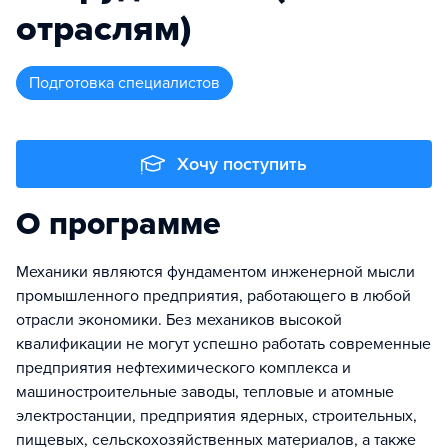
отраслям)
подготовка специалистов
Хочу поступить
О программе
Механики являются фундаментом инженерной мысли
промышленного предприятия, работающего в любой
отрасли экономики. Без механиков высокой
квалификации не могут успешно работать современные
предприятия нефтехимического комплекса и
машиностроительные заводы, тепловые и атомные
электростанции, предприятия ядерных, строительных,
пищевых, сельскохозяйственных материалов, а также