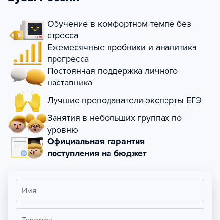
Обучение в комфортном темпе без
стресса
Ежемесячные пробники и аналитика
прогресса
Постоянная поддержка личного
наставника
Лучшие преподаватели-эксперты ЕГЭ
Занятия в небольших группах по
уровню
Официальная гарантия
поступления на бюджет
Имя