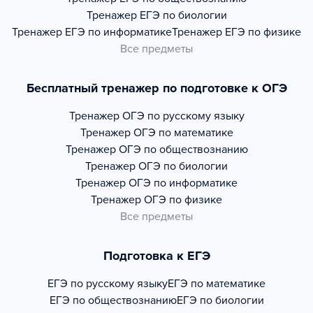
Тренажер
ЕГЭ по биологии
Тренажер
ЕГЭ по информатике
Тренажер
ЕГЭ по физике
Все предметы
Бесплатный тренажер по подготовке к ОГЭ
Тренажер
ОГЭ по русскому языку
Тренажер
ОГЭ по математике
Тренажер
ОГЭ по обществознанию
Тренажер
ОГЭ по биологии
Тренажер
ОГЭ по информатике
Тренажер
ОГЭ по физике
Все предметы
Подготовка к ЕГЭ
ЕГЭ по русскому языку
ЕГЭ по математике
ЕГЭ по обществознанию
ЕГЭ по биологии