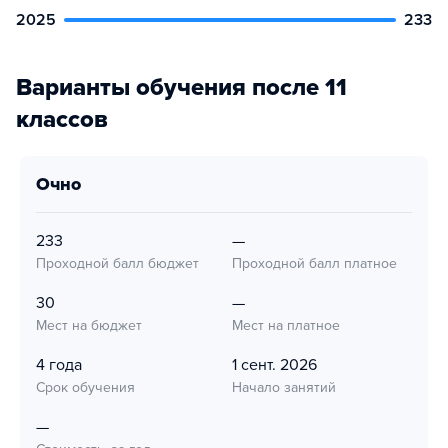
2025
233
Варианты обучения после 11
классов
очно
233
—
Проходной балл бюджет
Проходной балл платное
30
—
Мест на бюджет
Мест на платное
4 года
1 сент. 2026
Срок обучения
Начало занятий
—