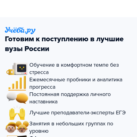
Готовим к поступлению в лучшие
вузы России
Обучение в комфортном темпе без
стресса
Ежемесячные пробники и аналитика
прогресса
Постоянная поддержка личного
наставника
Лучшие преподаватели-эксперты ЕГЭ
Занятия в небольших группах по
уровню