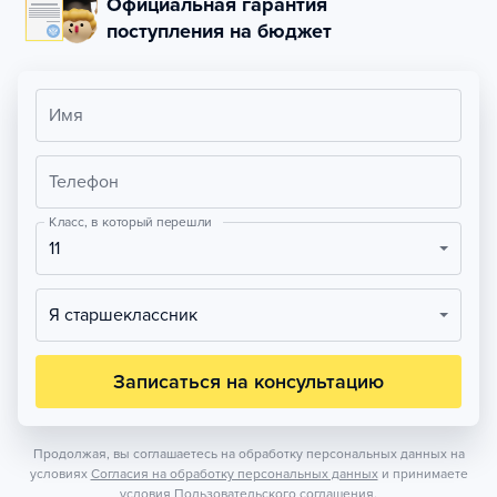
Официальная гарантия
поступления на бюджет
Имя
Телефон
Класс, в который перешли
11
Я старшеклассник
Записаться на консультацию
Продолжая, вы соглашаетесь на обработку персональных данных на
условиях
Согласия на обработку персональных данных
и принимаете
условия
Пользовательского соглашения.