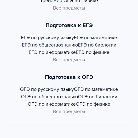
Тренажер
ОГЭ по физике
Все предметы
Подготовка к ЕГЭ
ЕГЭ по русскому языку
ЕГЭ по математике
ЕГЭ по обществознанию
ЕГЭ по биологии
ЕГЭ по информатике
ЕГЭ по физике
Все предметы
Подготовка к ОГЭ
ОГЭ по русскому языку
ОГЭ по математике
ОГЭ по обществознанию
ОГЭ по биологии
ОГЭ по информатике
ОГЭ по физике
Все предметы