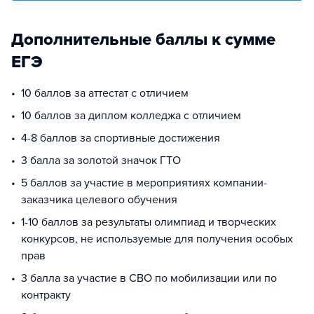
Дополнительные баллы к сумме
ЕГЭ
10 баллов за аттестат с отличием
10 баллов за диплом колледжа с отличием
4-8 баллов за спортивные достижения
3 балла за золотой значок ГТО
5 баллов за участие в мероприятиях компании-
заказчика целевого обучения
1-10 баллов за результаты олимпиад и творческих
конкурсов, не используемые для получения особых
прав
3 балла за участие в СВО по мобилизации или по
контракту