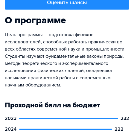
Оценить шансы
О программе
Цель программы — подготовка физиков-
исследователей, способных работать практически во
всех областях современной науки и промышленности.
Студенты изучают фундаментальные законы природы,
методы теоретического и экспериментального
исследования физических явлений, овладевают
навыками практической работы с современным
научным оборудованием.
Проходной балл на бюджет
2023
232
2024
222