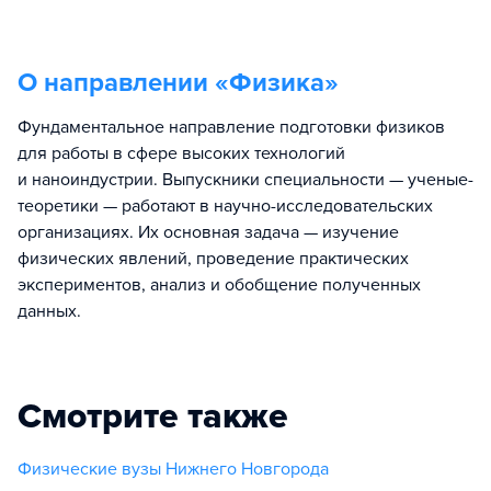
О направлении «
Физика
»
Фундаментальное направление подготовки физиков
для работы в сфере высоких технологий
и наноиндустрии. Выпускники специальности — ученые-
теоретики — работают в научно-исследовательских
организациях. Их основная задача — изучение
физических явлений, проведение практических
экспериментов, анализ и обобщение полученных
данных.
Смотрите также
Физические вузы Нижнего Новгорода