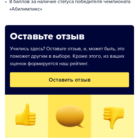
8 баллов за наличие статуса победителя чемпионата
«Абилимпикс»
Оставьте отзыв
Учились здесь? Оставьте отзыв, и, может быть, это
поможет другим в выборе. Кроме этого, из ваших
оценок формируется наш рейтинг.
Оставить отзыв