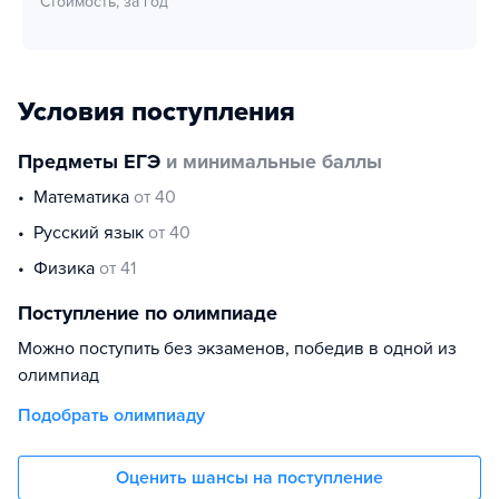
Стоимость, за год
Условия поступления
Предметы ЕГЭ
и минимальные баллы
математика
от 40
русский язык
от 40
физика
от 41
Поступление по олимпиаде
Можно поступить без экзаменов, победив в одной из
олимпиад
Подобрать олимпиаду
Оценить шансы на поступление