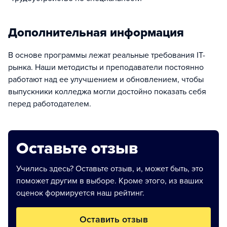
Дополнительная информация
В основе программы лежат реальные требования IT-
рынка. Наши методисты и преподаватели постоянно
работают над ее улучшением и обновлением, чтобы
выпускники колледжа могли достойно показать себя
перед работодателем.
Оставьте отзыв
Учились здесь? Оставьте отзыв, и, может быть, это
поможет другим в выборе. Кроме этого, из ваших
оценок формируется наш рейтинг.
Оставить отзыв