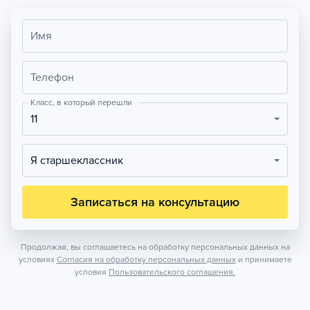
Имя
Телефон
Класс, в который перешли
11
Я старшеклассник
Записаться на консультацию
Продолжая, вы соглашаетесь на обработку персональных данных на
условиях
Согласия на обработку персональных данных
и принимаете
условия
Пользовательского соглашения.