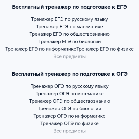
Бесплатный тренажер по подготовке к ЕГЭ
Тренажер
ЕГЭ по русскому языку
Тренажер
ЕГЭ по математике
Тренажер
ЕГЭ по обществознанию
Тренажер
ЕГЭ по биологии
Тренажер
ЕГЭ по информатике
Тренажер
ЕГЭ по физике
Все предметы
Бесплатный тренажер по подготовке к ОГЭ
Тренажер
ОГЭ по русскому языку
Тренажер
ОГЭ по математике
Тренажер
ОГЭ по обществознанию
Тренажер
ОГЭ по биологии
Тренажер
ОГЭ по информатике
Тренажер
ОГЭ по физике
Все предметы