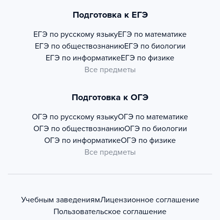
Подготовка к ЕГЭ
ЕГЭ по русскому языку
ЕГЭ по математике
ЕГЭ по обществознанию
ЕГЭ по биологии
ЕГЭ по информатике
ЕГЭ по физике
Все предметы
Подготовка к ОГЭ
ОГЭ по русскому языку
ОГЭ по математике
ОГЭ по обществознанию
ОГЭ по биологии
ОГЭ по информатике
ОГЭ по физике
Все предметы
Учебным заведениям
Лицензионное соглашение
Пользовательское соглашение