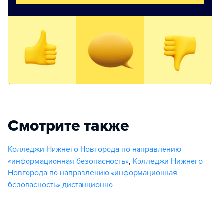
Смотрите также
Колледжи Нижнего Новгорода по направлению
«информационная безопасность»
,
Колледжи Нижнего
Новгорода по направлению «информационная
безопасность» дистанционно