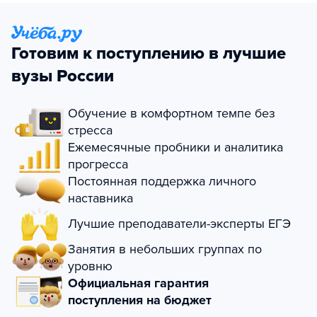
Готовим к поступлению в лучшие
вузы России
Обучение в комфортном темпе без
стресса
Ежемесячные пробники и аналитика
прогресса
Постоянная поддержка личного
наставника
Лучшие преподаватели-эксперты ЕГЭ
Занятия в небольших группах по
уровню
Официальная гарантия
поступления на бюджет