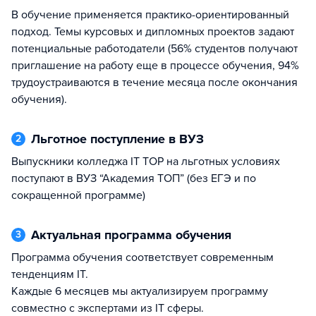
В обучение применяется практико-ориентированный
подход. Темы курсовых и дипломных проектов задают
потенциальные работодатели (56% студентов получают
приглашение на работу еще в процессе обучения, 94%
трудоустраиваются в течение месяца после окончания
обучения).
Льготное поступление в ВУЗ
2
Выпускники колледжа IT TOP на льготных условиях
поступают в ВУЗ “Академия ТОП” (без ЕГЭ и по
сокращенной программе)
Актуальная программа обучения
3
Программа обучения соответствует современным
тенденциям IT.
Каждые 6 месяцев мы актуализируем программу
совместно с экспертами из IT сферы.