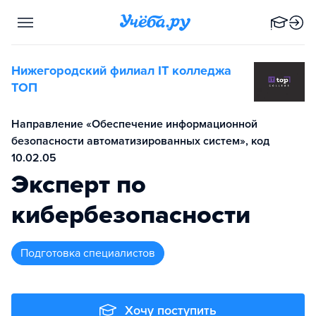
Нижегородский филиал IT колледжа
TOП
Направление «Обеспечение информационной
безопасности автоматизированных систем», код
10.02.05
Эксперт по
кибербезопасности
подготовка специалистов
Хочу поступить