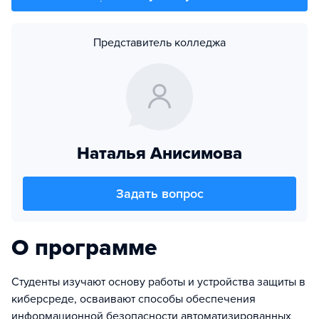
Представитель колледжа
Наталья Анисимова
Задать вопрос
О программе
Студенты изучают основу работы и устройства защиты в
киберсреде, осваивают способы обеспечения
информационной безопасности автоматизированных