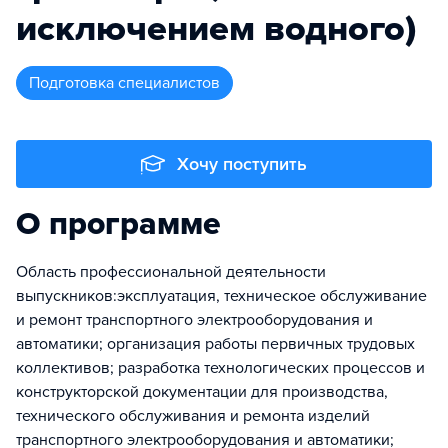
исключением водного)
подготовка специалистов
Хочу поступить
О программе
Область профессиональной деятельности
выпускников:эксплуатация, техническое обслуживание
и ремонт транспортного электрооборудования и
автоматики; организация работы первичных трудовых
коллективов; разработка технологических процессов и
конструкторской документации для производства,
технического обслуживания и ремонта изделий
транспортного электрооборудования и автоматики;