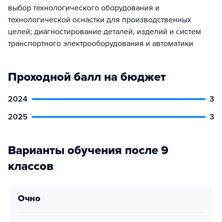
выбор технологического оборудования и
технологической оснастки для производственных
целей; диагностирование деталей, изделий и систем
транспортного электрооборудования и автоматики
Проходной балл на бюджет
2024
3
2025
3
Варианты обучения после 9
классов
очно