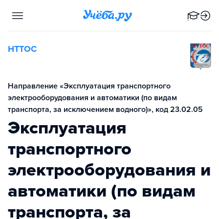
НТТОС
Направление «Эксплуатация транспортного
электрооборудования и автоматики (по видам
транспорта, за исключением водного)», код 23.02.05
Эксплуатация
транспортного
электрооборудования и
автоматики (по видам
транспорта, за