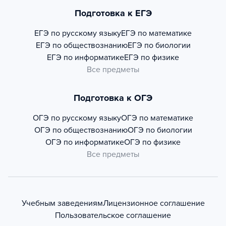
Подготовка к ЕГЭ
ЕГЭ по русскому языку
ЕГЭ по математике
ЕГЭ по обществознанию
ЕГЭ по биологии
ЕГЭ по информатике
ЕГЭ по физике
Все предметы
Подготовка к ОГЭ
ОГЭ по русскому языку
ОГЭ по математике
ОГЭ по обществознанию
ОГЭ по биологии
ОГЭ по информатике
ОГЭ по физике
Все предметы
Учебным заведениям
Лицензионное соглашение
Пользовательское соглашение