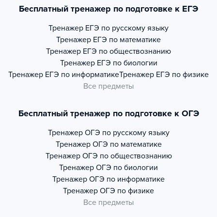
Бесплатный тренажер по подготовке к ЕГЭ
Тренажер
ЕГЭ по русскому языку
Тренажер
ЕГЭ по математике
Тренажер
ЕГЭ по обществознанию
Тренажер
ЕГЭ по биологии
Тренажер
ЕГЭ по информатике
Тренажер
ЕГЭ по физике
Все предметы
Бесплатный тренажер по подготовке к ОГЭ
Тренажер
ОГЭ по русскому языку
Тренажер
ОГЭ по математике
Тренажер
ОГЭ по обществознанию
Тренажер
ОГЭ по биологии
Тренажер
ОГЭ по информатике
Тренажер
ОГЭ по физике
Все предметы