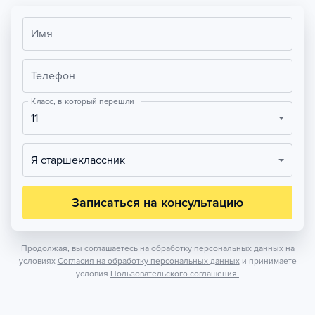
Имя
Телефон
Класс, в который перешли
11
Я старшеклассник
Записаться на консультацию
Продолжая, вы соглашаетесь на обработку персональных данных на
условиях
Согласия на обработку персональных данных
и принимаете
условия
Пользовательского соглашения.