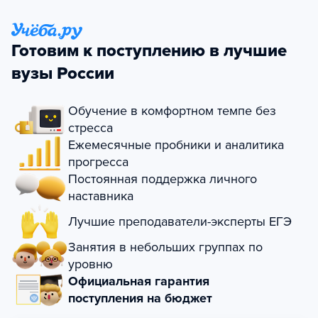
Готовим к поступлению в лучшие
вузы России
Обучение в комфортном темпе без
стресса
Ежемесячные пробники и аналитика
прогресса
Постоянная поддержка личного
наставника
Лучшие преподаватели-эксперты ЕГЭ
Занятия в небольших группах по
уровню
Официальная гарантия
поступления на бюджет