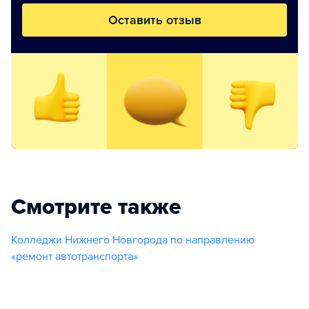
Оставить отзыв
Смотрите также
Колледжи Нижнего Новгорода по направлению
«ремонт автотранспорта»