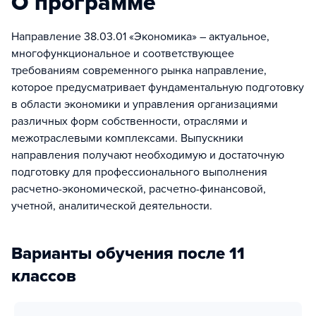
О программе
Направление 38.03.01 «Экономика» – актуальное,
многофункциональное и соответствующее
требованиям современного рынка направление,
которое предусматривает фундаментальную подготовку
в области экономики и управления организациями
различных форм собственности, отраслями и
межотраслевыми комплексами. Выпускники
направления получают необходимую и достаточную
подготовку для профессионального выполнения
расчетно-экономической, расчетно-финансовой,
учетной, аналитической деятельности.
Варианты обучения после 11
классов