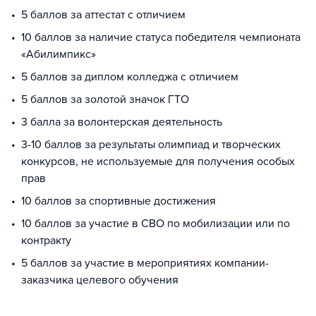
5 баллов за аттестат с отличием
10 баллов за наличие статуса победителя чемпионата
«Абилимпикс»
5 баллов за диплом колледжа с отличием
5 баллов за золотой значок ГТО
3 балла за волонтерская деятельность
3-10 баллов за результаты олимпиад и творческих
конкурсов, не используемые для получения особых
прав
10 баллов за спортивные достижения
10 баллов за участие в СВО по мобилизации или по
контракту
5 баллов за участие в мероприятиях компании-
заказчика целевого обучения