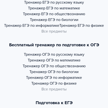
Тренажер
ЕГЭ по русскому языку
Тренажер
ЕГЭ по математике
Тренажер
ЕГЭ по обществознанию
Тренажер
ЕГЭ по биологии
Тренажер
ЕГЭ по информатике
Тренажер
ЕГЭ по физике
Все предметы
Бесплатный тренажер по подготовке к ОГЭ
Тренажер
ОГЭ по русскому языку
Тренажер
ОГЭ по математике
Тренажер
ОГЭ по обществознанию
Тренажер
ОГЭ по биологии
Тренажер
ОГЭ по информатике
Тренажер
ОГЭ по физике
Все предметы
Подготовка к ЕГЭ