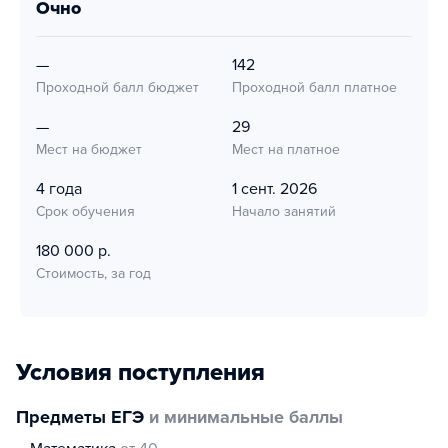
очно
—
142
Проходной балл бюджет
Проходной балл платное
—
29
Мест на бюджет
Мест на платное
4 года
1 сент. 2026
Срок обучения
Начало занятий
180 000 р.
Стоимость, за год
Условия поступления
Предметы ЕГЭ
и минимальные баллы