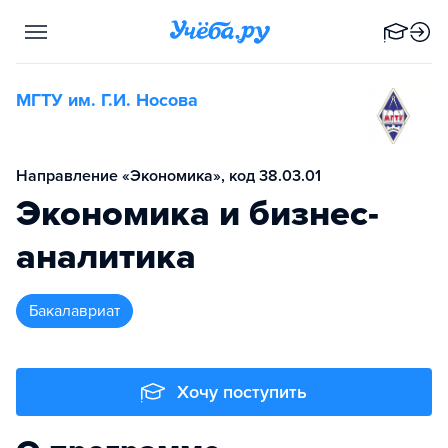
МГТУ им. Г.И. Носова
Направление «Экономика», код 38.03.01
Экономика и бизнес-
аналитика
бакалавриат
Хочу поступить