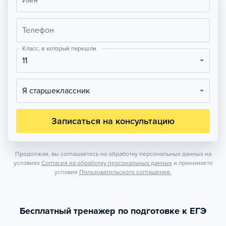
Имя
Телефон
Класс, в который перешли
11
Я старшеклассник
Записаться на консультацию
Продолжая, вы соглашаетесь на обработку персональных данных на
условиях
Согласия на обработку персональных данных
и принимаете
условия
Пользовательского соглашения.
Бесплатный тренажер по подготовке к ЕГЭ