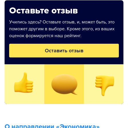
Оставьте отзыв
Учились здесь? Оставьте отзыв, и, может быть, это
поможет другим в выборе. Кроме этого, из ваших
оценок формируется наш рейтинг.
Оставить отзыв
О направлении «
Экономика
»