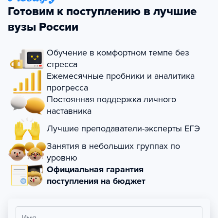
Готовим к поступлению в лучшие
вузы России
Обучение в комфортном темпе без
стресса
Ежемесячные пробники и аналитика
прогресса
Постоянная поддержка личного
наставника
Лучшие преподаватели-эксперты ЕГЭ
Занятия в небольших группах по
уровню
Официальная гарантия
поступления на бюджет