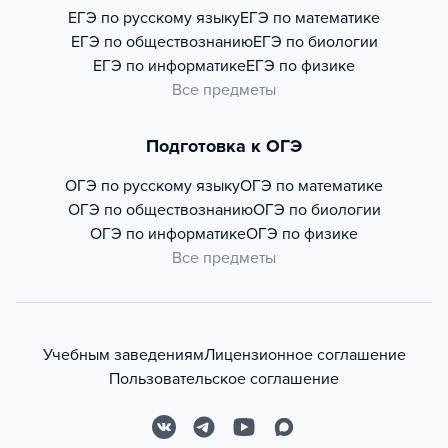
ЕГЭ по русскому языку
ЕГЭ по математике
ЕГЭ по обществознанию
ЕГЭ по биологии
ЕГЭ по информатике
ЕГЭ по физике
Все предметы
Подготовка к ОГЭ
ОГЭ по русскому языку
ОГЭ по математике
ОГЭ по обществознанию
ОГЭ по биологии
ОГЭ по информатике
ОГЭ по физике
Все предметы
Учебным заведениям
Лицензионное соглашение
Пользовательское соглашение