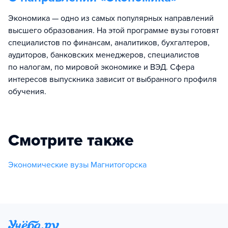
Экономика — одно из самых популярных направлений
высшего образования. На этой программе вузы готовят
специалистов по финансам, аналитиков, бухгалтеров,
аудиторов, банковских менеджеров, специалистов
по налогам, по мировой экономике и ВЭД. Сфера
интересов выпускника зависит от выбранного профиля
обучения.
Смотрите также
Экономические вузы Магнитогорска