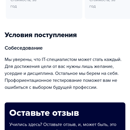
год
год
Условия поступления
собеседование
Мы уверены, что IT-специалистом может стать каждый.
Для достижения цели от вас нужны лишь желание,
усердие и дисциплина. Остальное мы берем на себя.
Профориентационное тестирование поможет вам не
ошибиться с выбором будущей профессии.
Оставьте отзыв
Учились здесь? Оставьте отзыв, и, может быть, это