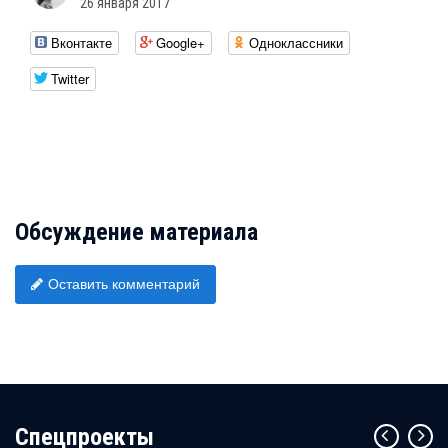
26 января 2017
Вконтакте
Google+
Одноклассники
Twitter
Обсуждение материала
Оставить комментарий
Cпецпроекты