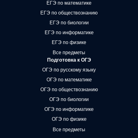
ЕГЭ по математике
ЕГЭ по обществознанию
ЕГЭ по биологии
ЕГЭ по информатике
ЕГЭ по физике
Все предметы
Подготовка к ОГЭ
ОГЭ по русскому языку
ОГЭ по математике
ОГЭ по обществознанию
ОГЭ по биологии
ОГЭ по информатике
ОГЭ по физике
Все предметы