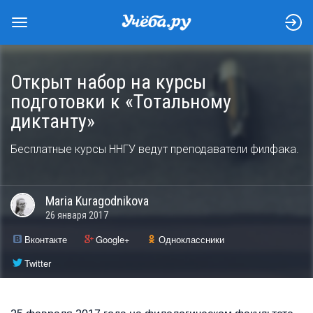
Открыт набор на курсы
подготовки к «Тотальному
диктанту»
Бесплатные курсы ННГУ ведут преподаватели филфака.
Maria
Kuragodnikova
26 января 2017
Вконтакте
Google+
Одноклассники
Twitter