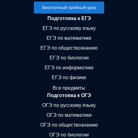
Бесплатный пробный урок
Подготовка к ЕГЭ
ЕГЭ по русскому языку
ЕГЭ по математике
ЕГЭ по обществознанию
ЕГЭ по биологии
ЕГЭ по информатике
ЕГЭ по физике
Все предметы
Подготовка к ОГЭ
ОГЭ по русскому языку
ОГЭ по математике
ОГЭ по обществознанию
ОГЭ по биологии