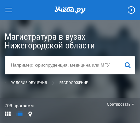
Магистратура в вузах
Нижегородской области
НАЙТИ
УСЛОВИЯ ОБУЧЕНИЯ
РАСПОЛОЖЕНИЕ
Сортировать
709 программ