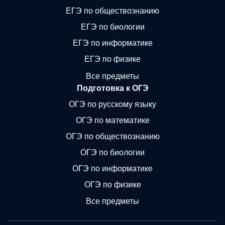
ЕГЭ по обществознанию
ЕГЭ по биологии
ЕГЭ по информатике
ЕГЭ по физике
Все предметы
Подготовка к ОГЭ
ОГЭ по русскому языку
ОГЭ по математике
ОГЭ по обществознанию
ОГЭ по биологии
ОГЭ по информатике
ОГЭ по физике
Все предметы