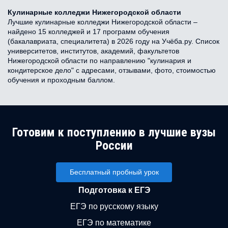
Кулинарные колледжи Нижегородской области
Лучшие кулинарные колледжи Нижегородской области –
найдено 15 колледжей и 17 программ обучения
(бакалавриата, специалитета) в 2026 году на Учёба.ру. Список
университетов, институтов, академий, факультетов
Нижегородской области по направлению "кулинария и
кондитерское дело" с адресами, отзывами, фото, стоимостью
обучения и проходным баллом.
Готовим к поступлению в лучшие вузы
России
Бесплатный пробный урок
Подготовка к ЕГЭ
ЕГЭ по русскому языку
ЕГЭ по математике