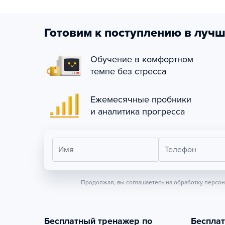
Готовим к поступлению в лучш
Обучение в комфортном
темпе без стресса
Ежемесячные пробники
и аналитика прогресса
Имя
Телефон
Продолжая, вы соглашаетесь на обработку персо
Бесплатный тренажер по
Беспла