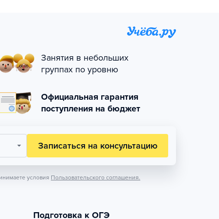
Занятия в небольших
группах по уровню
Официальная гарантия
поступления на бюджет
Записаться на консультацию
инимаете условия
Пользовательского соглашения.
Подготовка к ОГЭ