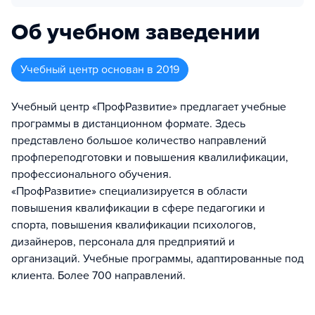
Об учебном заведении
Учебный центр
основан в
2019
Учебный центр «ПрофРазвитие» предлагает учебные
программы в дистанционном формате. Здесь
представлено большое количество направлений
профпереподготовки и повышения квалилификации,
профессионального обучения.
«ПрофРазвитие» специализируется в области
повышения квалификации в сфере педагогики и
спорта, повышения квалификации психологов,
дизайнеров, персонала для предприятий и
организаций. Учебные программы, адаптированные под
клиента. Более 700 направлений.