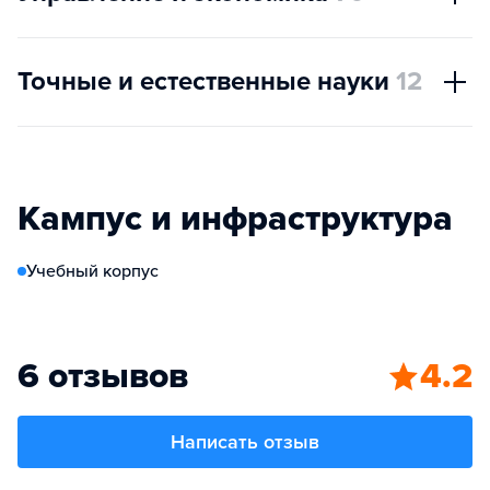
Точные и естественные науки
12
Кампус и инфраструктура
Учебный корпус
6 отзывов
4.2
Написать отзыв