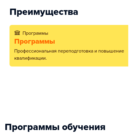
Преимущества
Программы
Программы
Профессиональная переподготовка и повышение
квалификации.
Программы обучения