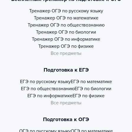
Тренажер
ОГЭ по русскому языку
Тренажер
ОГЭ по математике
Тренажер
ОГЭ по обществознанию
Тренажер
ОГЭ по биологии
Тренажер
ОГЭ по информатике
Тренажер
ОГЭ по физике
Все предметы
Подготовка к ЕГЭ
ЕГЭ по русскому языку
ЕГЭ по математике
ЕГЭ по обществознанию
ЕГЭ по биологии
ЕГЭ по информатике
ЕГЭ по физике
Все предметы
Подготовка к ОГЭ
ОГЭ по русскому языку
ОГЭ по математике