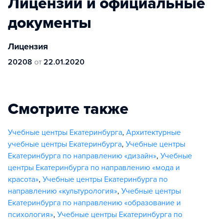
Лицензии и официальные
документы
Лицензия
20208
от
22.01.2020
Смотрите также
Учебные центры Екатеринбурга
,
Архитектурные
учебные центры Екатеринбурга
,
Учебные центры
Екатеринбурга по направлению «дизайн»
,
Учебные
центры Екатеринбурга по направлению «мода и
красота»
,
Учебные центры Екатеринбурга по
направлению «культурология»
,
Учебные центры
Екатеринбурга по направлению «образование и
психология»
,
Учебные центры Екатеринбурга по