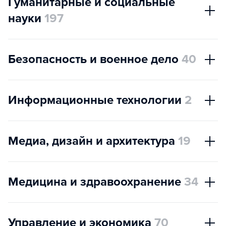
Гуманитарные и социальные
науки
197
Безопасность и военное дело
40
Информационные технологии
2
Медиа, дизайн и архитектура
19
Медицина и здравоохранение
34
Управление и экономика
70