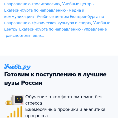
направлению «политология»
,
Учебные центры
Екатеринбурга по направлению «медиа и
коммуникации»
,
Учебные центры Екатеринбурга по
направлению «физическая культура и спорт»
,
Учебные
центры Екатеринбурга по направлению «управление
транспортом»
,
еще...
Готовим к поступлению в лучшие
вузы России
Обучение в комфортном темпе без
стресса
Ежемесячные пробники и аналитика
прогресса