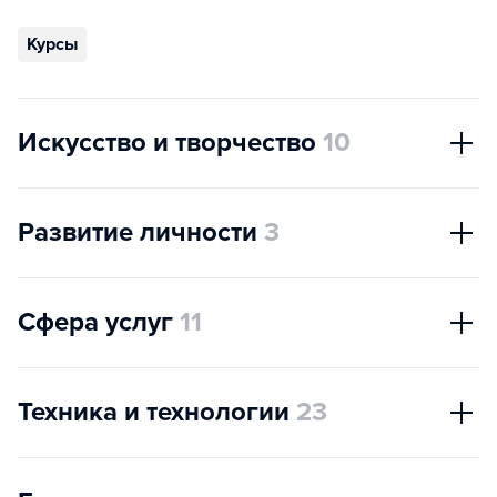
Курсы
Искусство и творчество
10
Развитие личности
3
Сфера услуг
11
Техника и технологии
23