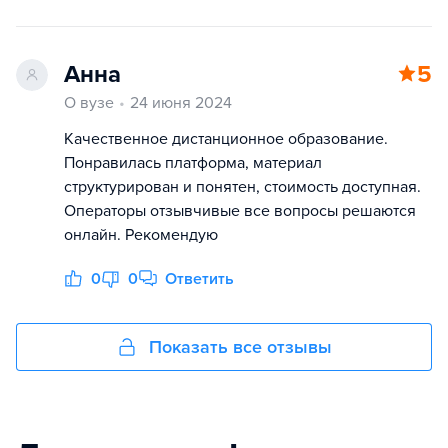
Анна
5
О вузе
24 июня 2024
Качественное дистанционное образование.
Понравилась платформа, материал
структурирован и понятен, стоимость доступная.
Операторы отзывчивые все вопросы решаются
онлайн. Рекомендую
0
0
Ответить
Показать все отзывы