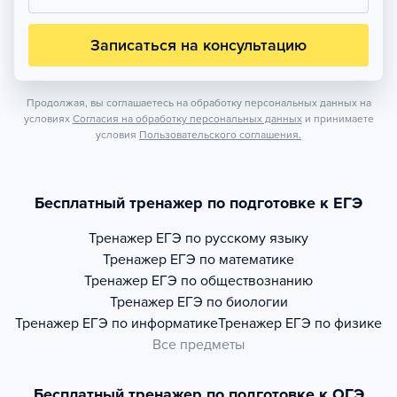
Записаться на консультацию
Продолжая, вы соглашаетесь на обработку персональных данных на
условиях
Согласия на обработку персональных данных
и принимаете
условия
Пользовательского соглашения.
Бесплатный тренажер по подготовке к ЕГЭ
Тренажер
ЕГЭ по русскому языку
Тренажер
ЕГЭ по математике
Тренажер
ЕГЭ по обществознанию
Тренажер
ЕГЭ по биологии
Тренажер
ЕГЭ по информатике
Тренажер
ЕГЭ по физике
Все предметы
Бесплатный тренажер по подготовке к ОГЭ