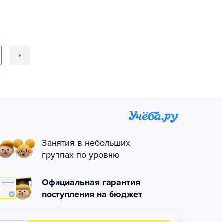
Занятия в небольших
группах по уровню
Официальная гарантия
поступления на бюджет