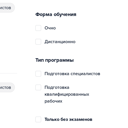
истов
Форма обучения
очно
дистанционно
Тип программы
подготовка специалистов
истов
подготовка
квалифицированных
рабочих
Только без экзаменов