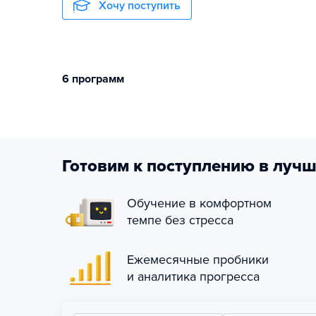
Хочу поступить
6 программ
Готовим к поступлению в лучш
Обучение в комфортном
темпе без стресса
Ежемесячные пробники
и аналитика прогресса