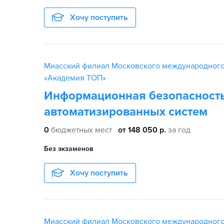
Хочу поступить
Миасский филиал Московского международного
«Академия TOП»
Информационная безопасност
автоматизированных систем
0
бюджетных мест
от 148 050 р.
за год
Без экзаменов
Хочу поступить
Миасский филиал Московского международного