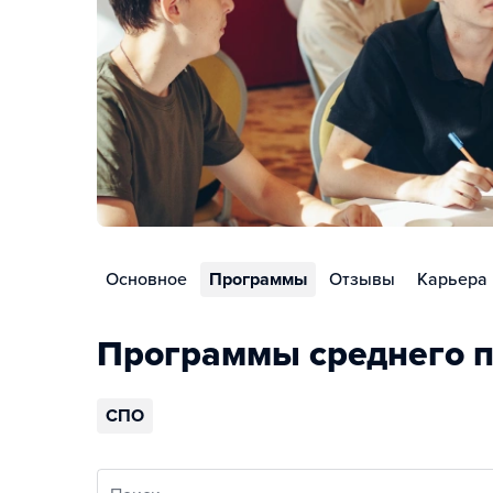
Основное
Программы
Отзывы
Карьера
Программы среднего п
СПО