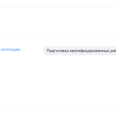
о колледжа
подготовка квалифицированных ра