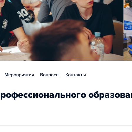
Мероприятия
Вопросы
Контакты
рофессионального образова