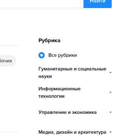
Найти
Рубрика
Все рубрики
бочих
гуманитарные и социальные
науки
информационные
технологии
управление и экономика
медиа, дизайн и архитектура