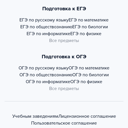
Подготовка к ЕГЭ
ЕГЭ по русскому языку
ЕГЭ по математике
ЕГЭ по обществознанию
ЕГЭ по биологии
ЕГЭ по информатике
ЕГЭ по физике
Все предметы
Подготовка к ОГЭ
ОГЭ по русскому языку
ОГЭ по математике
ОГЭ по обществознанию
ОГЭ по биологии
ОГЭ по информатике
ОГЭ по физике
Все предметы
Учебным заведениям
Лицензионное соглашение
Пользовательское соглашение