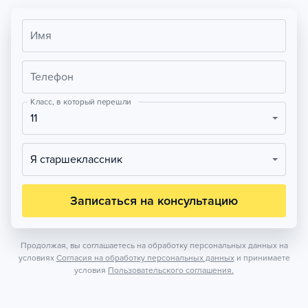
Имя
Телефон
Класс, в который перешли
11
Я старшеклассник
Записаться на консультацию
Продолжая, вы соглашаетесь на обработку персональных данных на
условиях
Согласия на обработку персональных данных
и принимаете
условия
Пользовательского соглашения.