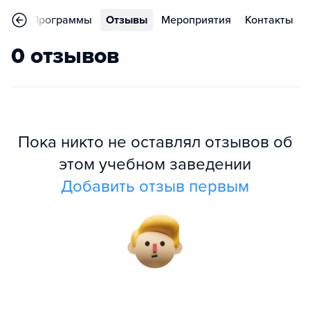
ное
Программы
Отзывы
Мероприятия
Контакты
0 отзывов
Пока никто не оставлял отзывов об
этом учебном заведении
Добавить отзыв первым