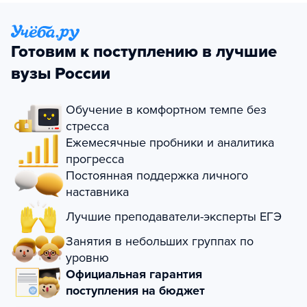
Готовим к поступлению в лучшие
вузы России
Обучение в комфортном темпе без
стресса
Ежемесячные пробники и аналитика
прогресса
Постоянная поддержка личного
наставника
Лучшие преподаватели-эксперты ЕГЭ
Занятия в небольших группах по
уровню
Официальная гарантия
поступления на бюджет