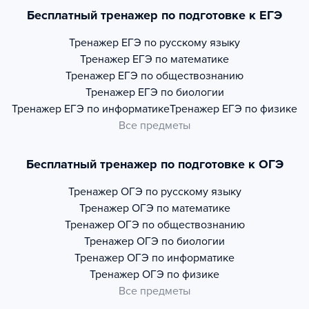
Бесплатный тренажер по подготовке к ЕГЭ
Тренажер
ЕГЭ по русскому языку
Тренажер
ЕГЭ по математике
Тренажер
ЕГЭ по обществознанию
Тренажер
ЕГЭ по биологии
Тренажер
ЕГЭ по информатике
Тренажер
ЕГЭ по физике
Все предметы
Бесплатный тренажер по подготовке к ОГЭ
Тренажер
ОГЭ по русскому языку
Тренажер
ОГЭ по математике
Тренажер
ОГЭ по обществознанию
Тренажер
ОГЭ по биологии
Тренажер
ОГЭ по информатике
Тренажер
ОГЭ по физике
Все предметы