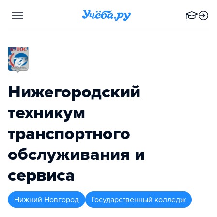
Нижегородский
техникум
транспортного
обслуживания и
сервиса
Нижний Новгород
Государственный колледж