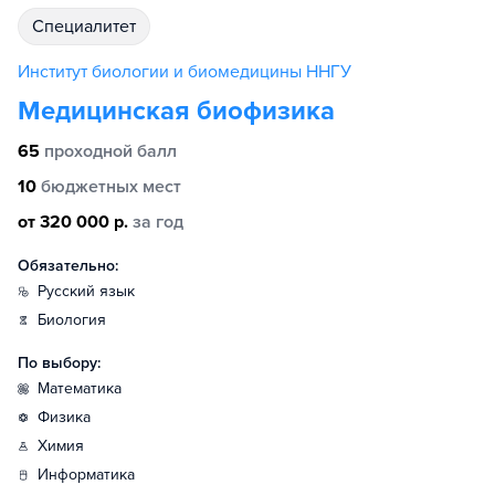
специалитет
Институт биологии и биомедицины ННГУ
Медицинская биофизика
65
проходной балл
10
бюджетных мест
от 320 000 р.
за год
Обязательно:
русский язык
биология
По выбору:
математика
физика
химия
информатика