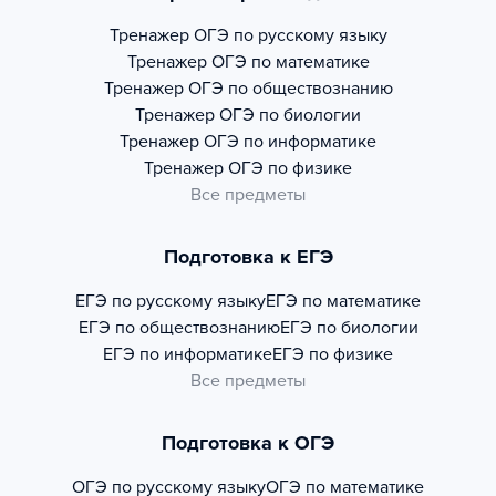
Тренажер
ОГЭ по русскому языку
Тренажер
ОГЭ по математике
Тренажер
ОГЭ по обществознанию
Тренажер
ОГЭ по биологии
Тренажер
ОГЭ по информатике
Тренажер
ОГЭ по физике
Все предметы
Подготовка к ЕГЭ
ЕГЭ по русскому языку
ЕГЭ по математике
ЕГЭ по обществознанию
ЕГЭ по биологии
ЕГЭ по информатике
ЕГЭ по физике
Все предметы
Подготовка к ОГЭ
ОГЭ по русскому языку
ОГЭ по математике