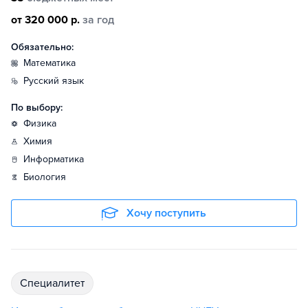
от 320 000 р.
за год
Обязательно:
математика
русский язык
По выбору:
физика
химия
информатика
биология
Хочу поступить
специалитет