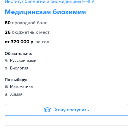
Институт биологии и биомедицины ННГУ
Медицинская биохимия
80
проходной балл
26
бюджетных мест
от 320 000 р.
за год
Обязательно:
русский язык
биология
По выбору:
математика
химия
Хочу поступить