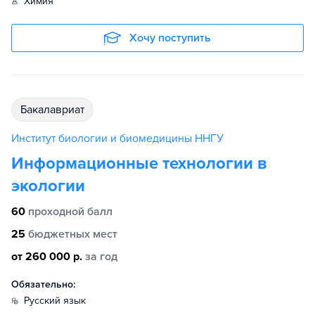
химия
Хочу поступить
бакалавриат
Институт биологии и биомедицины ННГУ
Информационные технологии в
экологии
60
проходной балл
25
бюджетных мест
от 260 000 р.
за год
Обязательно:
русский язык