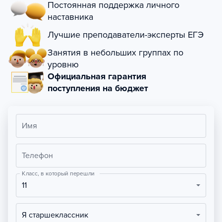
Постоянная поддержка личного
наставника
Лучшие преподаватели-эксперты ЕГЭ
Занятия в небольших группах по
уровню
Официальная гарантия
поступления на бюджет
Имя
Телефон
Класс, в который перешли
11
Я старшеклассник