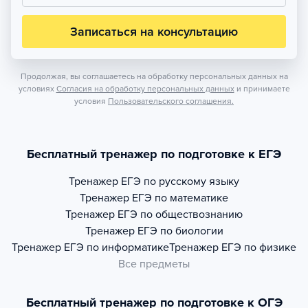
Записаться на консультацию
Продолжая, вы соглашаетесь на обработку персональных данных на
условиях
Согласия на обработку персональных данных
и принимаете
условия
Пользовательского соглашения.
Бесплатный тренажер по подготовке к ЕГЭ
Тренажер
ЕГЭ по русскому языку
Тренажер
ЕГЭ по математике
Тренажер
ЕГЭ по обществознанию
Тренажер
ЕГЭ по биологии
Тренажер
ЕГЭ по информатике
Тренажер
ЕГЭ по физике
Все предметы
Бесплатный тренажер по подготовке к ОГЭ