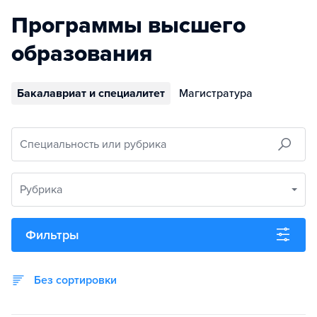
Программы высшего
образования
Бакалавриат и специалитет
Магистратура
Специальность или рубрика
Рубрика
Фильтры
Без сортировки