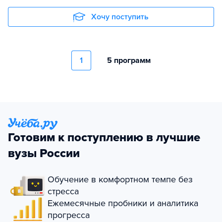
Хочу поступить
1
5 программ
Готовим к поступлению в лучшие
вузы России
Обучение в комфортном темпе без
стресса
Ежемесячные пробники и аналитика
прогресса