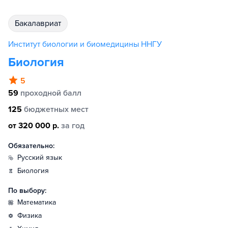
бакалавриат
Институт биологии и биомедицины ННГУ
Биология
5
59
проходной балл
125
бюджетных мест
от 320 000 р.
за год
Обязательно:
русский язык
биология
По выбору:
математика
физика