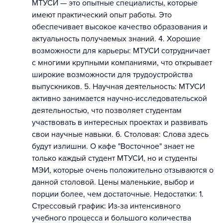
МТУСИ — это опытные специалисты, которые
имеют практический опыт работы. Это
обеспечивает высокое качество образования и
актуальность получаемых знаний. 4. Хорошие
возможности для карьеры: МТУСИ сотрудничает
с многими крупными компаниями, что открывает
широкие возможности для трудоустройства
выпускников. 5. Научная деятельность: МТУСИ
активно занимается научно-исследовательской
деятельностью, что позволяет студентам
участвовать в интересных проектах и развивать
свои научные навыки. 6. Столовая: Слова здесь
будут излишни. О кафе "Восточное" знает не
только каждый студент МТУСИ, но и студенты
МЭИ, которые очень положительно отзываются о
данной столовой. Цены маленькие, выбор и
порции более, чем достаточные. Недостатки: 1.
Стрессовый график: Из-за интенсивного
учебного процесса и большого количества