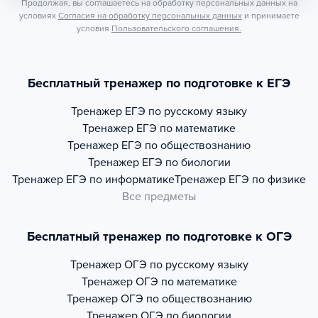
Продолжая, вы соглашаетесь на обработку персональных данных на
условиях
Согласия на обработку персональных данных
и принимаете
условия
Пользовательского соглашения.
Бесплатный тренажер по подготовке к ЕГЭ
Тренажер
ЕГЭ по русскому языку
Тренажер
ЕГЭ по математике
Тренажер
ЕГЭ по обществознанию
Тренажер
ЕГЭ по биологии
Тренажер
ЕГЭ по информатике
Тренажер
ЕГЭ по физике
Все предметы
Бесплатный тренажер по подготовке к ОГЭ
Тренажер
ОГЭ по русскому языку
Тренажер
ОГЭ по математике
Тренажер
ОГЭ по обществознанию
Тренажер
ОГЭ по биологии