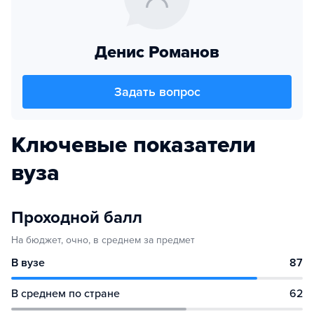
Денис Романов
Задать вопрос
Ключевые показатели
вуза
Проходной балл
На бюджет, очно, в среднем за предмет
В вузе
87
В среднем по стране
62