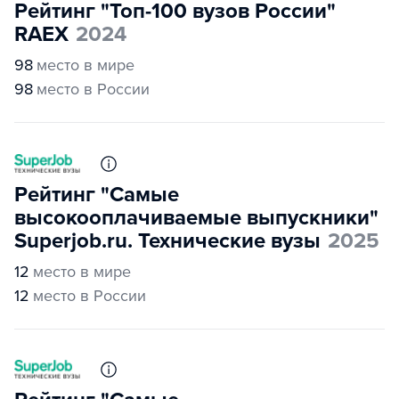
Рейтинг "Топ-100 вузов России"
RAEX
2024
98
место в мире
98
место в России
Рейтинг "Самые
высокооплачиваемые выпускники"
Superjob.ru. Технические вузы
2025
12
место в мире
12
место в России