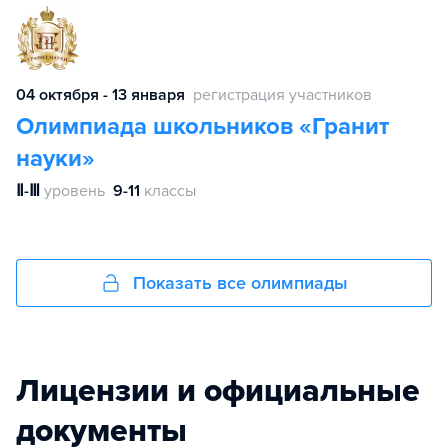
04 октября - 13 января
регистрация участников
Олимпиада школьников «Гранит
науки»
Ⅱ-Ⅲ
уровень
9-11
классы
Показать все олимпиады
Лицензии и официальные
документы