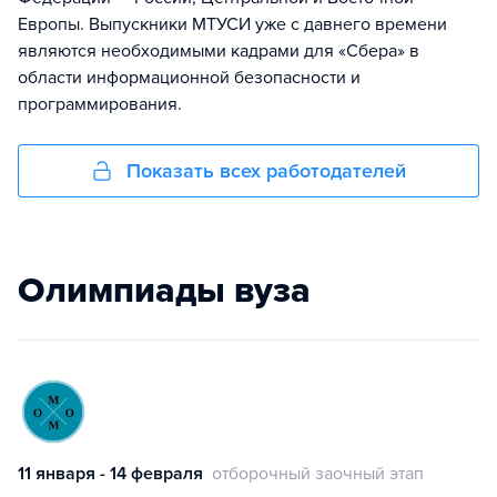
Европы. Выпускники МТУСИ уже с давнего времени
являются необходимыми кадрами для «Сбера» в
области информационной безопасности и
программирования.
Показать всех работодателей
Олимпиады вуза
11 января - 14 февраля
отборочный заочный этап