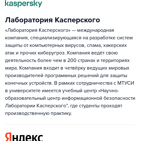
Лаборатория Касперского
«Лаборатория Касперского» — международная
компания, специализирующаяся на разработке систем
защиты от компьютерных вирусов, спама, хакерских
атак и прочих киберугроз. Компания ведёт свою
деятельность более чем в 200 странах и территориях
мира. Компания входит в четвёрку ведущих мировых
производителей программных решений для защиты
конечных устройств. В рамках сотрудничества с МТУСИ
в университете имеется учебный центр «Научно-
образовательный центр информационной безопасности
Лаборатории Касперского”, где студенты проходят
производственную практику.