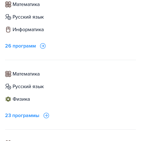
математика
русский язык
информатика
26 программ
математика
русский язык
физика
23 программы