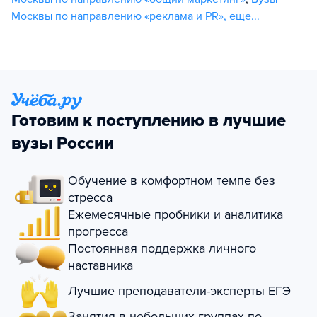
Москвы по направлению «реклама и PR»
,
еще...
Готовим к поступлению в лучшие
вузы России
Обучение в комфортном темпе без
стресса
Ежемесячные пробники и аналитика
прогресса
Постоянная поддержка личного
наставника
Лучшие преподаватели-эксперты ЕГЭ
Занятия в небольших группах по