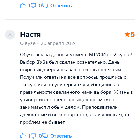
1
0
Ответить
Настя
5
О вузе
25 апреля 2024
Обучаюсь на данный момет в МТУСИ на 2 курсе!
Выбор ВУЗа был сделан сознательно. День
открытых дверей оказался очень полезным.
Получили ответы на все вопросы, прошлись с
экскурсией по университету и убедились в
правильности сделанного нами выбора! Жизнь в
университете очень насыщенная, можно
заниматься любым делом. Преподаватели
адекватные и всех возрастов, если учишься, то
проблем не бывает.
1
0
Ответить