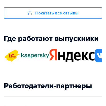
Показать все отзывы
Где работают выпускники
Работодатели-партнеры