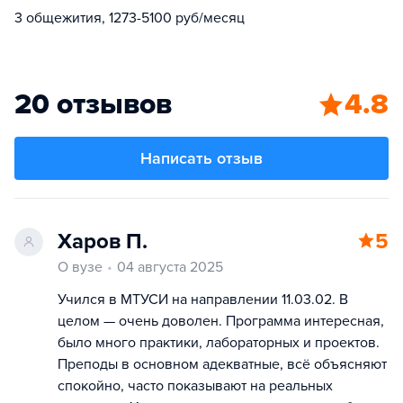
3 общежития, 1273-5100 руб/месяц
20 отзывов
4.8
Написать отзыв
Харов П.
5
О вузе
04 августа 2025
Учился в МТУСИ на направлении 11.03.02. В
целом — очень доволен. Программа интересная,
было много практики, лабораторных и проектов.
Преподы в основном адекватные, всё объясняют
спокойно, часто показывают на реальных