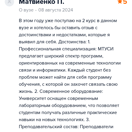
Матвиенко П.
5
О вузе
08 августа 2024
В этом году уже поступаю на 2 курс в данном
вузе и хотелось бы оставить отзыв с
достоинствами и недостатками, которые я
выявил для себя. Достоинства: 1.
Профессиональная специализация: МТУСИ
предлагает широкий спектр программ,
ориентированных на современные технологии
связи и информатики. Каждый студент без
проблем может найти для себя программу
обучения, с которой он захочет связать свою
жизнь. 2. Современное оборудование:
Университет оснащен современным
лабораторным оборудованием, что позволяет
студентам получать различные практические
навыки на новых технологиях. 3.
Преподавательский состав: Преподаватели