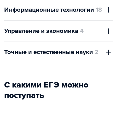
Информационные технологии
18
Управление и экономика
4
Точные и естественные науки
2
С какими ЕГЭ можно
поступать