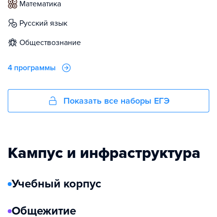
математика
русский язык
обществознание
4 программы
Показать все наборы ЕГЭ
Кампус и инфраструктура
Учебный корпус
Общежитие