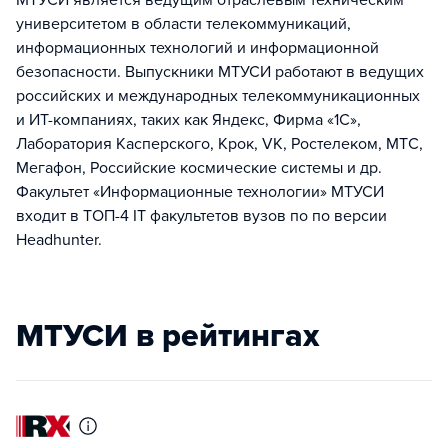
МТУСИ является ведущим отраслевым техническим
университетом в области телекоммуникаций,
информационных технологий и информационной
безопасности. Выпускники МТУСИ работают в ведущих
российских и международных телекоммуникационных
и ИТ-компаниях, таких как Яндекс, Фирма «1С»,
Лаборатория Касперского, Крок, VK, Ростелеком, МТС,
Мегафон, Российские космические системы и др.
Факультет «Информационные технологии» МТУСИ
входит в ТОП-4 IT факультетов вузов по по версии
Headhunter.
МТУСИ в рейтингах