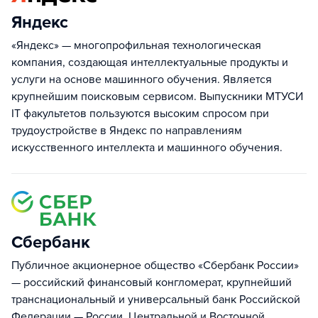
Яндекс
«Яндекс» — многопрофильная технологическая
компания, создающая интеллектуальные продукты и
услуги на основе машинного обучения. Является
крупнейшим поисковым сервисом. Выпускники МТУСИ
IT факультетов пользуются высоким спросом при
трудоустройстве в Яндекс по направлениям
искусственного интеллекта и машинного обучения.
Сбербанк
Публичное акционерное общество «Сбербанк России»
— российский финансовый конгломерат, крупнейший
транснациональный и универсальный банк Российской
Федерации — России, Центральной и Восточной