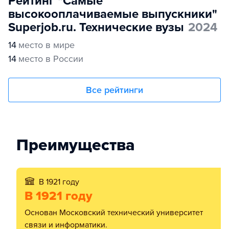
Рейтинг "Самые
высокооплачиваемые выпускники"
Superjob.ru. Технические вузы
2024
14
место в мире
14
место в России
Все рейтинги
Преимущества
В 1921 году
В 1921 году
основан Московский технический университет
связи и информатики.