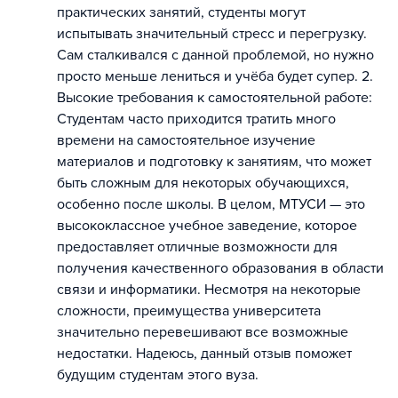
практических занятий, студенты могут
испытывать значительный стресс и перегрузку.
Сам сталкивался с данной проблемой, но нужно
просто меньше лениться и учёба будет супер. 2.
Высокие требования к самостоятельной работе:
Студентам часто приходится тратить много
времени на самостоятельное изучение
материалов и подготовку к занятиям, что может
быть сложным для некоторых обучающихся,
особенно после школы. В целом, МТУСИ — это
высококлассное учебное заведение, которое
предоставляет отличные возможности для
получения качественного образования в области
связи и информатики. Несмотря на некоторые
сложности, преимущества университета
значительно перевешивают все возможные
недостатки. Надеюсь, данный отзыв поможет
будущим студентам этого вуза.