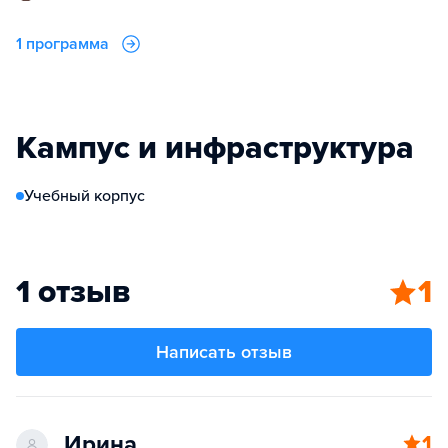
1 программа
Кампус и инфраструктура
Учебный корпус
1 отзыв
1
Написать отзыв
Ирина
1