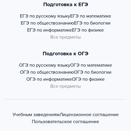
Подготовка к ЕГЭ
ЕГЭ по русскому языку
ЕГЭ по математике
ЕГЭ по обществознанию
ЕГЭ по биологии
ЕГЭ по информатике
ЕГЭ по физике
Все предметы
Подготовка к ОГЭ
ОГЭ по русскому языку
ОГЭ по математике
ОГЭ по обществознанию
ОГЭ по биологии
ОГЭ по информатике
ОГЭ по физике
Все предметы
Учебным заведениям
Лицензионное соглашение
Пользовательское соглашение