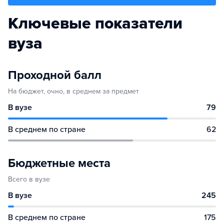
Ключевые показатели
вуза
Проходной балл
На бюджет, очно, в среднем за предмет
В вузе
79
В среднем по стране
62
Бюджетные места
Всего в вузе
В вузе
245
В среднем по стране
175