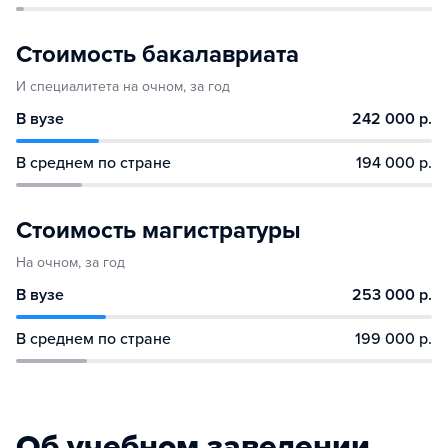
Стоимость бакалавриата
И специалитета на очном, за год
В вузе
242 000 р.
В среднем по стране
194 000 р.
Стоимость магистратуры
На очном, за год
В вузе
253 000 р.
В среднем по стране
199 000 р.
Об учебном заведении