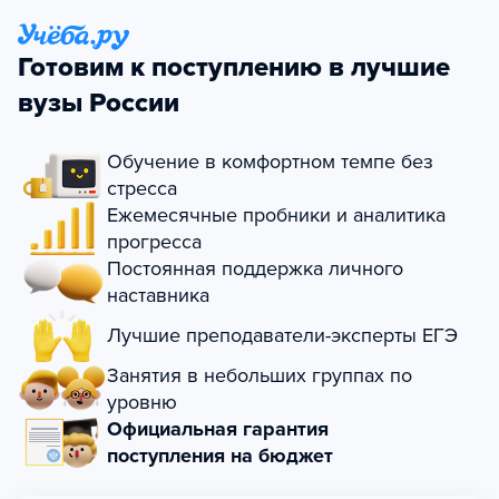
Готовим к поступлению в лучшие
вузы России
Обучение в комфортном темпе без
стресса
Ежемесячные пробники и аналитика
прогресса
Постоянная поддержка личного
наставника
Лучшие преподаватели-эксперты ЕГЭ
Занятия в небольших группах по
уровню
Официальная гарантия
поступления на бюджет