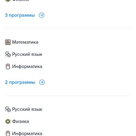
3 программы
математика
русский язык
информатика
2 программы
русский язык
физика
информатика