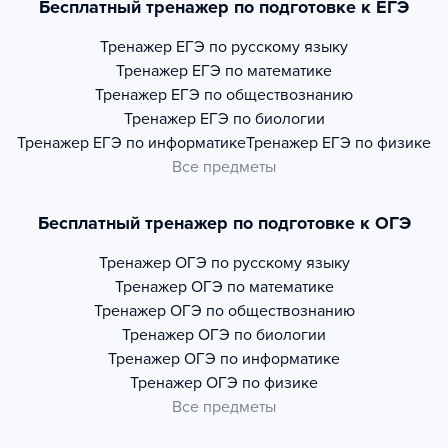
Бесплатный тренажер по подготовке к ЕГЭ
Тренажер
ЕГЭ по русскому языку
Тренажер
ЕГЭ по математике
Тренажер
ЕГЭ по обществознанию
Тренажер
ЕГЭ по биологии
Тренажер
ЕГЭ по информатике
Тренажер
ЕГЭ по физике
Все предметы
Бесплатный тренажер по подготовке к ОГЭ
Тренажер
ОГЭ по русскому языку
Тренажер
ОГЭ по математике
Тренажер
ОГЭ по обществознанию
Тренажер
ОГЭ по биологии
Тренажер
ОГЭ по информатике
Тренажер
ОГЭ по физике
Все предметы