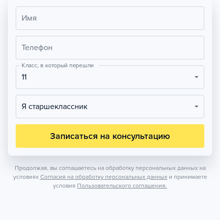
Имя
Телефон
Класс, в который перешли
11
Я старшеклассник
Записаться на консультацию
Продолжая, вы соглашаетесь на обработку персональных данных на
условиях
Согласия на обработку персональных данных
и принимаете
условия
Пользовательского соглашения.