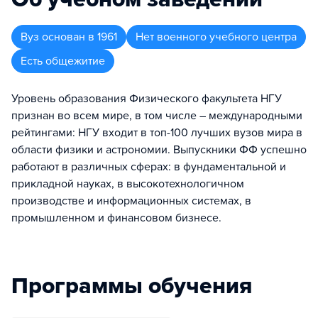
Вуз
основан в
1961
Нет военного учебного центра
Есть общежитие
Уровень образования Физического факультета НГУ
признан во всем мире, в том числе – международными
рейтингами: НГУ входит в топ-100 лучших вузов мира в
области физики и астрономии. Выпускники ФФ успешно
работают в различных сферах: в фундаментальной и
прикладной науках, в высокотехнологичном
производстве и информационных системах, в
промышленном и финансовом бизнесе.
Программы обучения