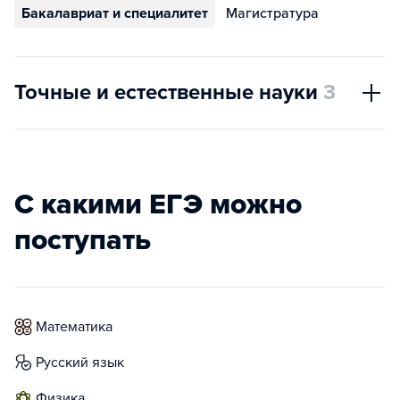
Бакалавриат и специалитет
Магистратура
Точные и естественные науки
3
С какими ЕГЭ можно
поступать
математика
русский язык
физика