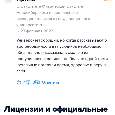
О факультете Физический факультет
Новосибирского национального
исследовательского государственного
университета
23 февраля 2022
Университет хороший, но когда рассказывают о
востребованности выпускников необходимо
обязательно рассказывать сколько из
поступивших окончили - не больше одной трети
,остальные потеряли время, здоровье и веру в
себя.
4
3
Ответить
Лицензии и официальные