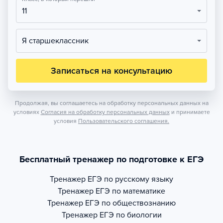
11
Я старшеклассник
Записаться на консультацию
Продолжая, вы соглашаетесь на обработку персональных данных на
условиях
Согласия на обработку персональных данных
и принимаете
условия
Пользовательского соглашения.
Бесплатный тренажер по подготовке к ЕГЭ
Тренажер
ЕГЭ по русскому языку
Тренажер
ЕГЭ по математике
Тренажер
ЕГЭ по обществознанию
Тренажер
ЕГЭ по биологии