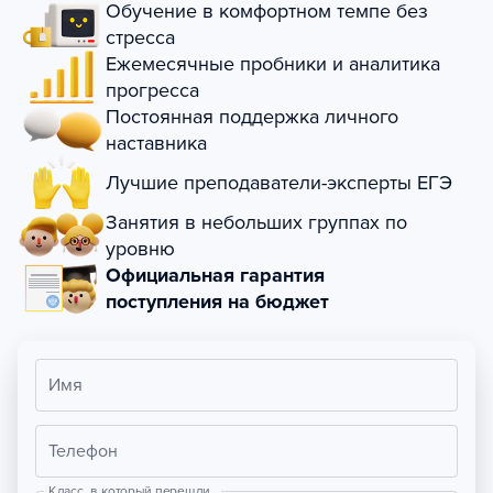
Обучение в комфортном темпе без
стресса
Ежемесячные пробники и аналитика
прогресса
Постоянная поддержка личного
наставника
Лучшие преподаватели-эксперты ЕГЭ
Занятия в небольших группах по
уровню
Официальная гарантия
поступления на бюджет
Имя
Телефон
Класс, в который перешли