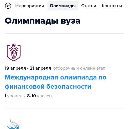
ьера
Мероприятия
Олимпиады
Статьи
Контакты
Олимпиады вуза
19 апреля - 21 апреля
отборочный онлайн этап
Международная олимпиада по
финансовой безопасности
Ⅰ
уровень
8-10
классы