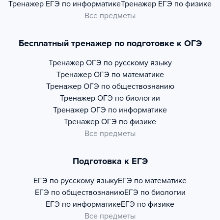
Тренажер
ЕГЭ по информатике
Тренажер
ЕГЭ по физике
Все предметы
Бесплатный тренажер по подготовке к ОГЭ
Тренажер
ОГЭ по русскому языку
Тренажер
ОГЭ по математике
Тренажер
ОГЭ по обществознанию
Тренажер
ОГЭ по биологии
Тренажер
ОГЭ по информатике
Тренажер
ОГЭ по физике
Все предметы
Подготовка к ЕГЭ
ЕГЭ по русскому языку
ЕГЭ по математике
ЕГЭ по обществознанию
ЕГЭ по биологии
ЕГЭ по информатике
ЕГЭ по физике
Все предметы