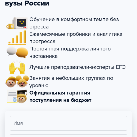
вузы России
Обучение в комфортном темпе без
стресса
Ежемесячные пробники и аналитика
прогресса
Постоянная поддержка личного
наставника
Лучшие преподаватели-эксперты ЕГЭ
Занятия в небольших группах по
уровню
Официальная гарантия
поступления на бюджет
Имя