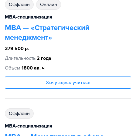
Оффлайн
Онлайн
MBA-специализация
МВА — «Стратегический
менеджмент»
379 500 р.
Длительность
2 года
Объем
1800 ак. ч
Хочу здесь учиться
Оффлайн
MBA-специализация