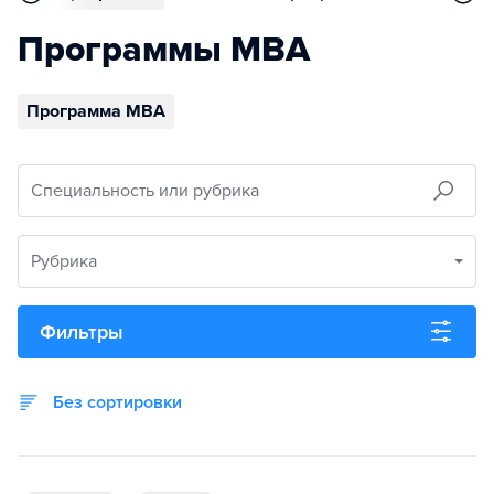
Программы MBA
Программа MBA
Специальность или рубрика
Рубрика
Фильтры
Без сортировки