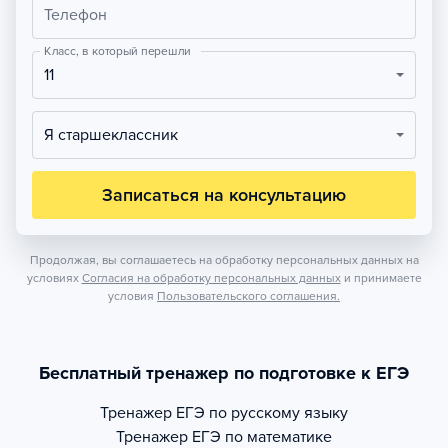
Телефон
Класс, в который перешли
11
Я старшеклассник
Записаться на консультацию
Продолжая, вы соглашаетесь на обработку персональных данных на
условиях
Согласия на обработку персональных данных
и принимаете
условия
Пользовательского соглашения.
Бесплатный тренажер по подготовке к ЕГЭ
Тренажер
ЕГЭ по русскому языку
Тренажер
ЕГЭ по математике