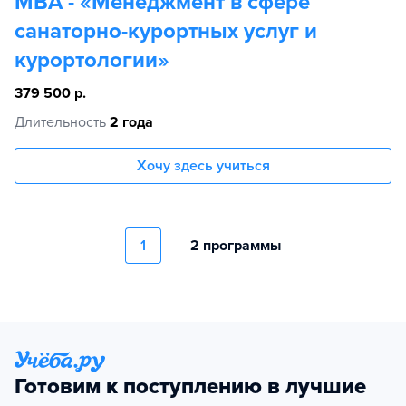
МВА - «Менеджмент в сфере
санаторно-курортных услуг и
курортологии»
379 500 р.
Длительность
2 года
Хочу здесь учиться
1
2 программы
Готовим к поступлению в лучшие