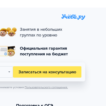
Занятия в небольших
группах по уровню
Официальная гарантия
поступления на бюджет
Записаться на консультацию
инимаете условия
Пользовательского соглашения.
Подготовка к ОГЭ