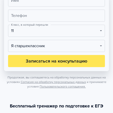
Имя
Телефон
Класс, в который перешли
11
Я старшеклассник
Записаться на консультацию
Продолжая, вы соглашаетесь на обработку персональных данных на
условиях
Согласия на обработку персональных данных
и принимаете
условия
Пользовательского соглашения.
Бесплатный тренажер по подготовке к ЕГЭ