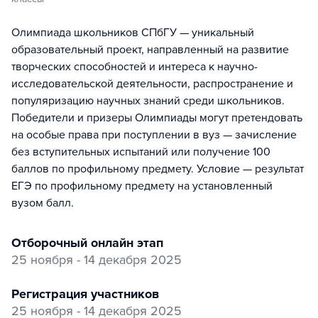
Олимпиада школьников СПбГУ — уникальный
образовательный проект, направленный на развитие
творческих способностей и интереса к научно-
исследовательской деятельности, распространение и
популяризацию научных знаний среди школьников.
Победители и призеры Олимпиады могут претендовать
на особые права при поступлении в вуз — зачисление
без вступительных испытаний или получение 100
баллов по профильному предмету. Условие — результат
ЕГЭ по профильному предмету на установленный
вузом балл.
отборочный онлайн этап
25 ноября - 14 декабря 2025
регистрация участников
25 ноября - 14 декабря 2025