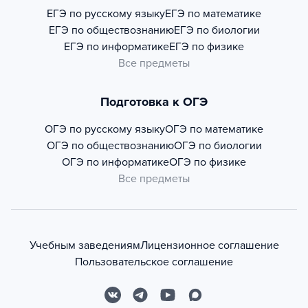
ЕГЭ по русскому языку
ЕГЭ по математике
ЕГЭ по обществознанию
ЕГЭ по биологии
ЕГЭ по информатике
ЕГЭ по физике
Все предметы
Подготовка к ОГЭ
ОГЭ по русскому языку
ОГЭ по математике
ОГЭ по обществознанию
ОГЭ по биологии
ОГЭ по информатике
ОГЭ по физике
Все предметы
Учебным заведениям
Лицензионное соглашение
Пользовательское соглашение