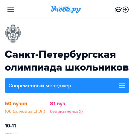
Санкт-Петербургская
олимпиада школьников
Современный менеджер
50 вузов
81 вуз
100 баллов за ЕГЭ
без экзаменов
10-11
классы