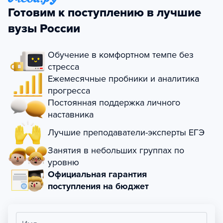
Готовим к поступлению в лучшие
вузы России
Обучение в комфортном темпе без
стресса
Ежемесячные пробники и аналитика
прогресса
Постоянная поддержка личного
наставника
Лучшие преподаватели-эксперты ЕГЭ
Занятия в небольших группах по
уровню
Официальная гарантия
поступления на бюджет