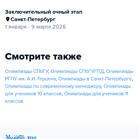
заключительный очный этап
Санкт-Петербург
1 января - 9 марта 2026
Смотрите также
Олимпиады СПбГУ
,
Олимпиады СПбГУПТД
,
Олимпиады
РГПУ им. А.И. Герцена
,
Олимпиады в Санкт-Петербурге
,
Олимпиады по современному менеджеру
,
Олимпиады
для учеников 10 классов
,
Олимпиады для учеников 11
классов