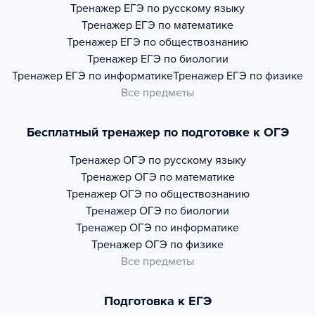
Тренажер
ЕГЭ по русскому языку
Тренажер
ЕГЭ по математике
Тренажер
ЕГЭ по обществознанию
Тренажер
ЕГЭ по биологии
Тренажер
ЕГЭ по информатике
Тренажер
ЕГЭ по физике
Все предметы
Бесплатный тренажер по подготовке к ОГЭ
Тренажер
ОГЭ по русскому языку
Тренажер
ОГЭ по математике
Тренажер
ОГЭ по обществознанию
Тренажер
ОГЭ по биологии
Тренажер
ОГЭ по информатике
Тренажер
ОГЭ по физике
Все предметы
Подготовка к ЕГЭ