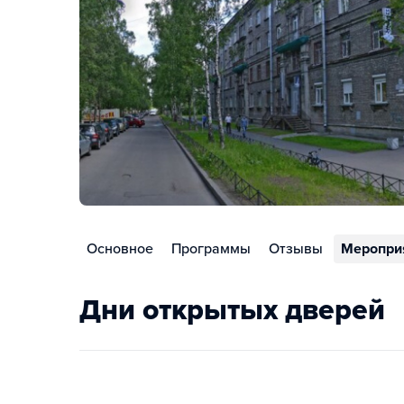
Основное
Программы
Отзывы
Меропри
Дни открытых дверей