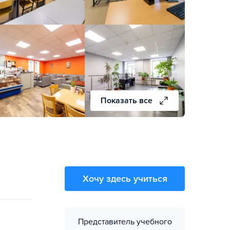
Показать все
Хочу здесь учиться
Представитель учебного