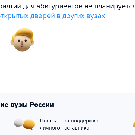
ятий для абитуриентов не планируется
ткрытых дверей в других вузах
ие вузы России
Постоянная поддержка
личного наставника