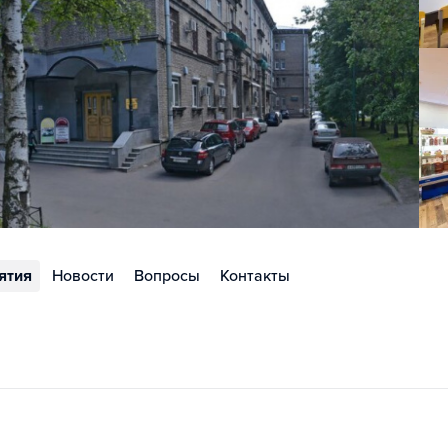
ятия
Новости
Вопросы
Контакты