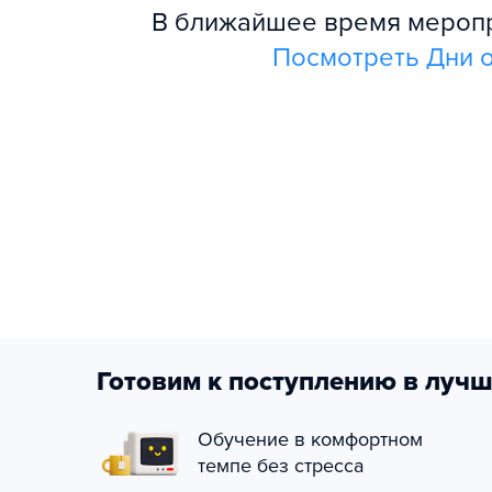
В ближайшее время меропри
Посмотреть Дни о
Готовим к поступлению в лучш
Обучение в комфортном
темпе без стресса