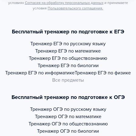
условиях
Согласия на обработку персональных данных
и принимаете
условия
Пользовательского соглашения.
Бесплатный тренажер по подготовке к ЕГЭ
Тренажер
ЕГЭ по русскому языку
Тренажер
ЕГЭ по математике
Тренажер
ЕГЭ по обществознанию
Тренажер
ЕГЭ по биологии
Тренажер
ЕГЭ по информатике
Тренажер
ЕГЭ по физике
Все предметы
Бесплатный тренажер по подготовке к ОГЭ
Тренажер
ОГЭ по русскому языку
Тренажер
ОГЭ по математике
Тренажер
ОГЭ по обществознанию
Тренажер
ОГЭ по биологии