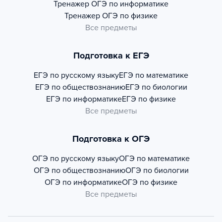
Тренажер
ОГЭ по информатике
Тренажер
ОГЭ по физике
Все предметы
Подготовка к ЕГЭ
ЕГЭ по русскому языку
ЕГЭ по математике
ЕГЭ по обществознанию
ЕГЭ по биологии
ЕГЭ по информатике
ЕГЭ по физике
Все предметы
Подготовка к ОГЭ
ОГЭ по русскому языку
ОГЭ по математике
ОГЭ по обществознанию
ОГЭ по биологии
ОГЭ по информатике
ОГЭ по физике
Все предметы