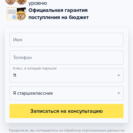
уровню
Официальная гарантия
поступления на бюджет
Имя
Телефон
Класс, в который перешли
11
Я старшеклассник
Записаться на консультацию
Продолжая, вы соглашаетесь на обработку персональных данных на