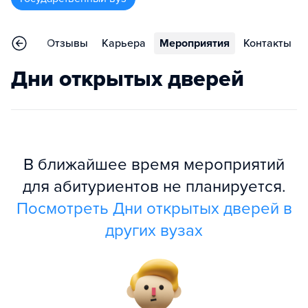
еления
Отзывы
Карьера
Мероприятия
Контакты
Дни открытых дверей
В ближайшее время мероприятий
для абитуриентов не планируется.
Посмотреть Дни открытых дверей в
других вузах