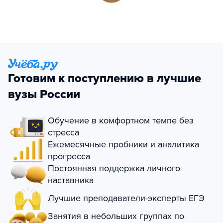
Готовим к поступлению в лучшие
вузы России
Обучение в комфортном темпе без
стресса
Ежемесячные пробники и аналитика
прогресса
Постоянная поддержка личного
наставника
Лучшие преподаватели-эксперты ЕГЭ
Занятия в небольших группах по