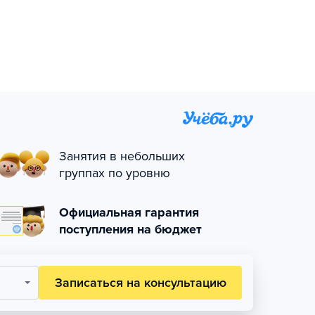
Занятия в небольших
группах по уровню
Официальная гарантия
поступления на бюджет
Записаться на консультацию